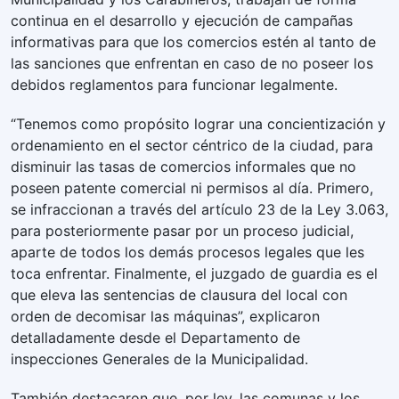
continua en el desarrollo y ejecución de campañas
informativas para que los comercios estén al tanto de
las sanciones que enfrentan en caso de no poseer los
debidos reglamentos para funcionar legalmente.
“Tenemos como propósito lograr una concientización y
ordenamiento en el sector céntrico de la ciudad, para
disminuir las tasas de comercios informales que no
poseen patente comercial ni permisos al día. Primero,
se infraccionan a través del artículo 23 de la Ley 3.063,
para posteriormente pasar por un proceso judicial,
aparte de todos los demás procesos legales que les
toca enfrentar. Finalmente, el juzgado de guardia es el
que eleva las sentencias de clausura del local con
orden de decomisar las máquinas”, explicaron
detalladamente desde el Departamento de
inspecciones Generales de la Municipalidad.
También destacaron que, por ley, las comunas y los