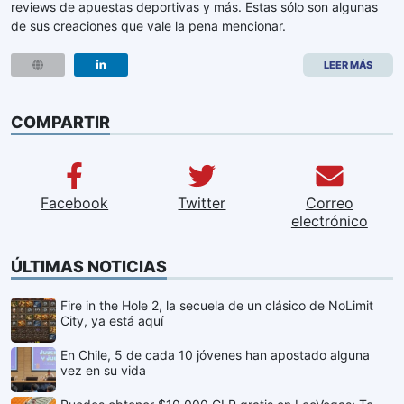
reviews de apuestas deportivas y más. Estas sólo son algunas
de sus creaciones que vale la pena mencionar.
LEER MÁS
COMPARTIR
Facebook
Twitter
Correo
electrónico
ÚLTIMAS NOTICIAS
Fire in the Hole 2, la secuela de un clásico de NoLimit
City, ya está aquí
En Chile, 5 de cada 10 jóvenes han apostado alguna
vez en su vida