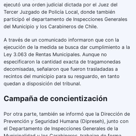
ejecutó una orden judicial dictada por el Juez del
Tercer Juzgado de Policía Local, donde también
participó el departamento de Inspecciones Generales
del Municipio y los Carabineros de Chile.
A través de un comunicado informaron que con la
ejecución de la medida se busca dar cumplimiento a la
Ley 3.063 de Rentas Municipales. Aunque no
especificaron la cantidad exacta de tragamonedas
decomisadas, señalaron que fueron trasladadas a
recintos del municipio para su resguardo, en tanto
quedan a disposición del tribunal.
Campaña de concientización
Por otra parte, también se informó que la Dirección de
Prevención y Seguridad Humana (Dipreseh), junto con
el Departamento de Inspecciones Generales de la
Municipalidad y los Carabineros, trabajan de forma