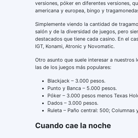
versiones, póker en diferentes versiones, q
americana y europea, bingo y tragamoneda
Simplemente viendo la cantidad de tragamo
salón y de la diversidad de juegos, pero s
destacados que tiene cada casino. En el cas
IGT, Konami, Atronic y Novomatic.
Otro asunto que suele interesar a nuestros 
las de los juegos más populares:
Blackjack – 3.000 pesos.
Punto y Banca – 5.000 pesos.
Póker – 3.000 pesos menos Texas Hol
Dados – 3.000 pesos.
Ruleta – Paño central: 500; Columnas y
Cuando cae la noche