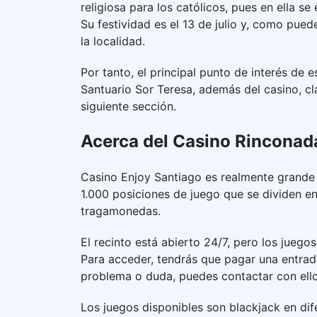
religiosa para los católicos, pues en ella s
Su festividad es el 13 de julio y, como pue
la localidad.
Por tanto, el principal punto de interés de e
Santuario Sor Teresa, además del casino, cl
siguiente sección.
Acerca del Casino Rinconad
Casino Enjoy Santiago es realmente grande 
1.000 posiciones de juego que se dividen e
tragamonedas.
El recinto está abierto 24/7, pero los juego
Para acceder, tendrás que pagar una entrada
problema o duda, puedes contactar con ello
Los juegos disponibles son blackjack en dif