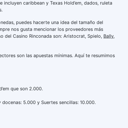
ue incluyen caribbean y Texas Hold’em, dados, ruleta
s.
nedas, puedes hacerte una idea del tamaño del
iempre nos gusta mencionar los proveedores más
o del Casino Rinconada son: Aristocrat, Spielo,
Bally
,
lectores son las apuestas mínimas. Aquí te resumimos
d’em que son 2.000.
 docenas: 5.000 y Suertes sencillas: 10.000.