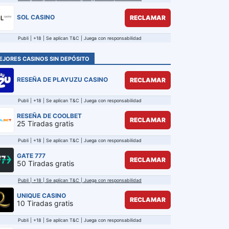
SOL CASINO
RECLAMAR
Publi | +18 | Se aplican T&C | Juega con responsabilidad
EJORES CASINOS SIN DEPÓSITO
RESEÑA DE PLAYUZU CASINO
RECLAMAR
Publi | +18 | Se aplican T&C | Juega con responsabilidad
RESEÑA DE COOLBET
RECLAMAR
25 Tiradas gratis
Publi | +18 | Se aplican T&C | Juega con responsabilidad
GATE 777
RECLAMAR
50 Tiradas gratis
Publi | +18 | Se aplican T&C | Juega con responsabilidad
UNIQUE CASINO
RECLAMAR
10 Tiradas gratis
Publi | +18 | Se aplican T&C | Juega con responsabilidad