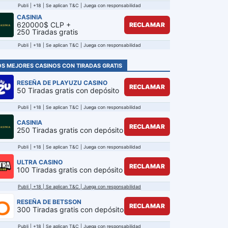
Publi | +18 | Se aplican T&C | Juega con responsabilidad
CASINIA
620000$ CLP +
RECLAMAR
250 Tiradas gratis
Publi | +18 | Se aplican T&C | Juega con responsabilidad
OS MEJORES CASINOS CON TIRADAS GRATIS
RESEÑA DE PLAYUZU CASINO
RECLAMAR
50 Tiradas gratis con depósito
Publi | +18 | Se aplican T&C | Juega con responsabilidad
CASINIA
RECLAMAR
250 Tiradas gratis con depósito
Publi | +18 | Se aplican T&C | Juega con responsabilidad
ULTRA CASINO
RECLAMAR
100 Tiradas gratis con depósito
Publi | +18 | Se aplican T&C | Juega con responsabilidad
RESEÑA DE BETSSON
RECLAMAR
300 Tiradas gratis con depósito
Publi | +18 | Se aplican T&C | Juega con responsabilidad