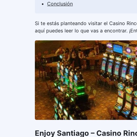
Conclusión
Si te estás planteando visitar el Casino 
aquí puedes leer lo que vas a encontrar. ¡En
Enjoy Santiago – Casino Ri