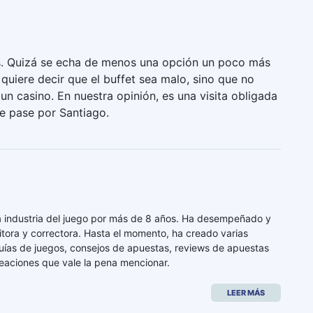
s. Quizá se echa de menos una opción un poco más
quiere decir que el buffet sea malo, sino que no
n casino. En nuestra opinión, es una visita obligada
ue pase por Santiago.
a industria del juego por más de 8 años. Ha desempeñado y
tora y correctora. Hasta el momento, ha creado varias
 guías de juegos, consejos de apuestas, reviews de apuestas
reaciones que vale la pena mencionar.
LEER MÁS