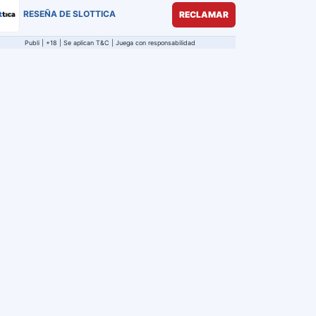
RESEÑA DE SLOTTICA
RECLAMAR
Publi | +18 | Se aplican T&C | Juega con responsabilidad