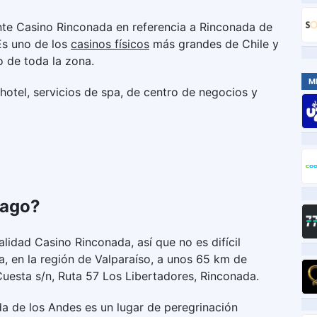
ente Casino Rinconada en referencia a Rinconada de
Es uno de los
casinos físicos
más grandes de Chile y
o de toda la zona.
M
 hotel, servicios de spa, de centro de negocios y
iago?
idad Casino Rinconada, así que no es difícil
, en la región de Valparaíso, a unos 65 km de
Cuesta s/n, Ruta 57 Los Libertadores, Rinconada.
ada de los Andes es un lugar de peregrinación