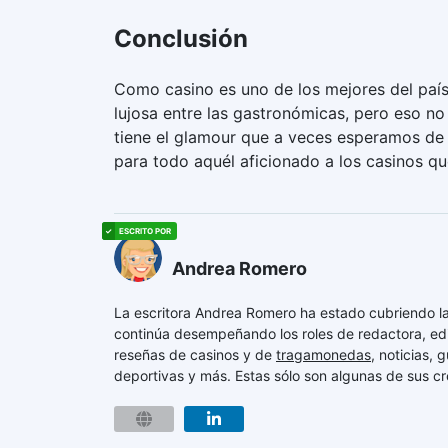
Conclusión
Como casino es uno de los mejores del paí
lujosa entre las gastronómicas, pero eso no 
tiene el glamour que a veces esperamos de u
para todo aquél aficionado a los casinos q
Andrea Romero
La escritora Andrea Romero ha estado cubriendo l
continúa desempeñando los roles de redactora, edi
reseñas de casinos y de
tragamonedas
, noticias,
deportivas y más. Estas sólo son algunas de sus c