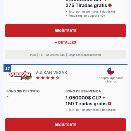
275 Tiradas gratis
Total por los primeros 3 depósitos
Requisitos de apuesta 40x
REGÍSTRATE
+ DETALLES
Publi | +18 | Se aplican T&C | Juega con responsabilidad
37
★★★★☆
Acepta jugadores
chilenos
-
1.050000$ CLP +
150 Tiradas gratis
Total por los primeros 3 depósitos
REGÍSTRATE