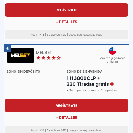
REGÍSTRATE
+ DETALLES
Publi | +18 | Se aplican T&C | Juega con responsabilidad
6
★★★★☆
Acepta jugadores
chilenos
-
1113000CLP +
220 Tiradas gratis
Total por los primeros 3 depósitos
REGÍSTRATE
+ DETALLES
Publi | +18 | Se aplican T&C | Juega con responsabilidad