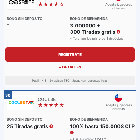
★★★★☆
Acepta jugadores
chilenos
-
3.000000 +
300 Tiradas gratis
Total por los primeros 4 depósitos
REGÍSTRATE
+ DETALLES
Publi | +18 | Se aplican T&C | Juega con responsabilidad
30
★★★★★
Acepta jugadores
chilenos
25 Tiradas gratis
100% hasta 150.000$ CLP
Usa el código:
CWCL2