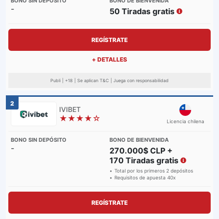
-
50 Tiradas gratis
REGÍSTRATE
+ DETALLES
Publi | +18 | Se aplican T&C | Juega con responsabilidad
2
★★★★☆
Licencia chilena
-
270.000$ CLP +
170 Tiradas gratis
Total por los primeros 2 depósitos
Requisitos de apuesta 40x
REGÍSTRATE