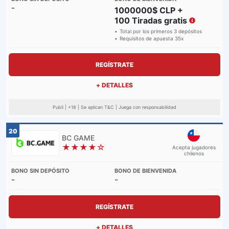
-
1000000$ CLP +
100 Tiradas gratis
Total por los primeros 3 depósitos
Requisitos de apuesta 35x
REGÍSTRATE
+ DETALLES
Publi | +18 | Se aplican T&C | Juega con responsabilidad
20
★★★★☆
Acepta jugadores
chilenos
-
-
REGÍSTRATE
+ DETALLES