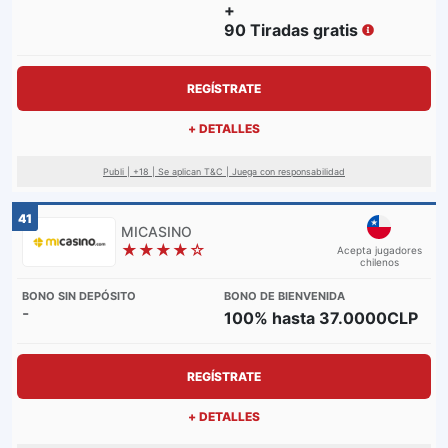
+
90 Tiradas gratis
REGÍSTRATE
+ DETALLES
Publi | +18 | Se aplican T&C | Juega con responsabilidad
41
★★★★☆
Acepta jugadores
chilenos
-
100% hasta 37.0000CLP
REGÍSTRATE
+ DETALLES