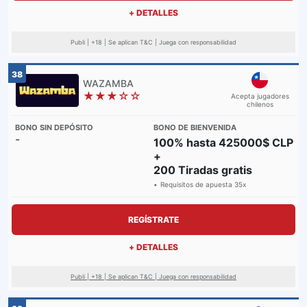
+ DETALLES
Publi | +18 | Se aplican T&C | Juega con responsabilidad
38
★★★☆☆
Acepta jugadores
chilenos
-
100% hasta 425000$ CLP
+
200 Tiradas gratis
Requisitos de apuesta 35x
REGÍSTRATE
+ DETALLES
Publi | +18 | Se aplican T&C | Juega con responsabilidad