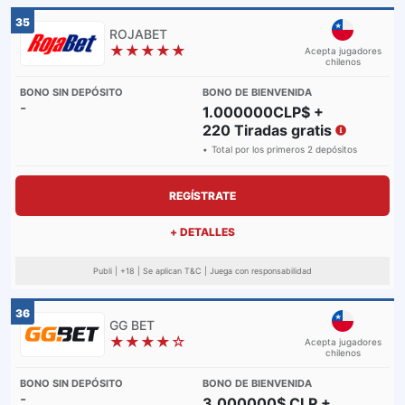
35
★★★★★
Acepta jugadores
chilenos
-
1.000000CLP$ +
220 Tiradas gratis
Total por los primeros 2 depósitos
REGÍSTRATE
+ DETALLES
Publi | +18 | Se aplican T&C | Juega con responsabilidad
36
★★★★☆
Acepta jugadores
chilenos
-
3.000000$ CLP +