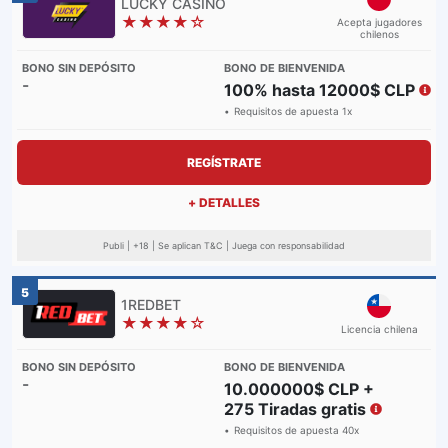
★★★★☆
Acepta jugadores
chilenos
-
100% hasta 12000$ CLP
Requisitos de apuesta 1x
REGÍSTRATE
+ DETALLES
Publi | +18 | Se aplican T&C | Juega con responsabilidad
5
★★★★☆
Licencia chilena
-
10.000000$ CLP +
275 Tiradas gratis
Requisitos de apuesta 40x