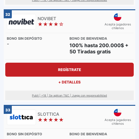
32
★★★★☆
Acepta jugadores
chilenos
-
100% hasta 200.000$ +
50 Tiradas gratis
REGÍSTRATE
+ DETALLES
Publi | +18 | Se aplican T&C | Juega con responsabilidad
33
★★★★★
Acepta jugadores
chilenos