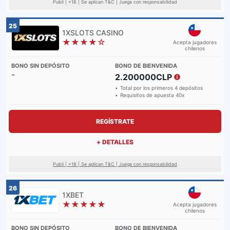
Publi | +18 | Se aplican T&C | Juega con responsabilidad
25
★★★★☆
Acepta jugadores
chilenos
-
2.200000CLP
Total por los primeros 4 depósitos
Requisitos de apuesta 40x
REGÍSTRATE
+ DETALLES
Publi | +18 | Se aplican T&C | Juega con responsabilidad
26
★★★★★
Acepta jugadores
chilenos