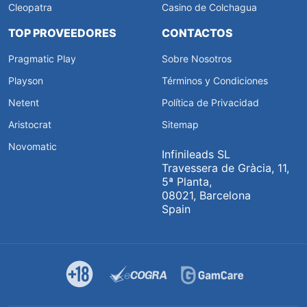
Cleopatra
Casino de Colchagua
TOP PROVEEDORES
CONTACTOS
Pragmatic Play
Sobre Nosotros
Playson
Términos y Condiciones
Netent
Política de Privacidad
Aristocrat
Sitemap
Novomatic
Infinileads SL
Travessera de Gràcia, 11,
5ª Planta,
08021, Barcelona
Spain