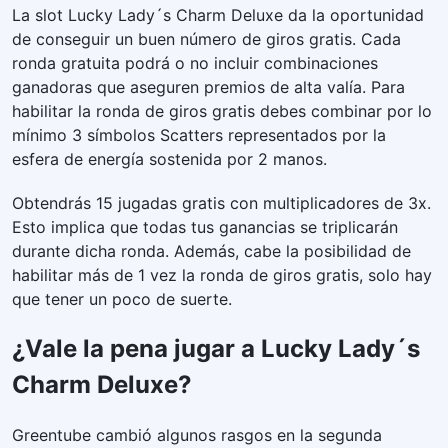
La slot Lucky Lady´s Charm Deluxe da la oportunidad
de conseguir un buen número de giros gratis. Cada
ronda gratuita podrá o no incluir combinaciones
ganadoras que aseguren premios de alta valía. Para
habilitar la ronda de giros gratis debes combinar por lo
mínimo 3 símbolos Scatters representados por la
esfera de energía sostenida por 2 manos.
Obtendrás 15 jugadas gratis con multiplicadores de 3x.
Esto implica que todas tus ganancias se triplicarán
durante dicha ronda. Además, cabe la posibilidad de
habilitar más de 1 vez la ronda de giros gratis, solo hay
que tener un poco de suerte.
¿Vale la pena jugar a Lucky Lady´s
Charm Deluxe?
Greentube cambió algunos rasgos en la segunda