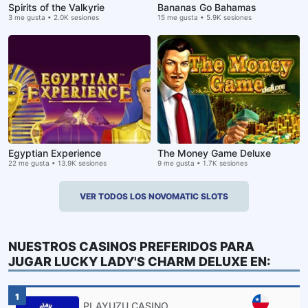
Spirits of the Valkyrie
Bananas Go Bahamas
3 me gusta • 2.0K sesiones
15 me gusta • 5.9K sesiones
Egyptian Experience
The Money Game Deluxe
22 me gusta • 13.9K sesiones
9 me gusta • 1.7K sesiones
VER TODOS LOS NOVOMATIC SLOTS
NUESTROS CASINOS PREFERIDOS PARA
JUGAR
LUCKY LADY'S CHARM DELUXE
EN:
1