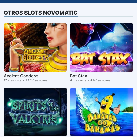
OTROS SLOTS NOVOMATIC
Ancient Goddess
Bat Stax
17 me gusta • 23.7K sesiones
4 me gusta • 4.0K sesiones