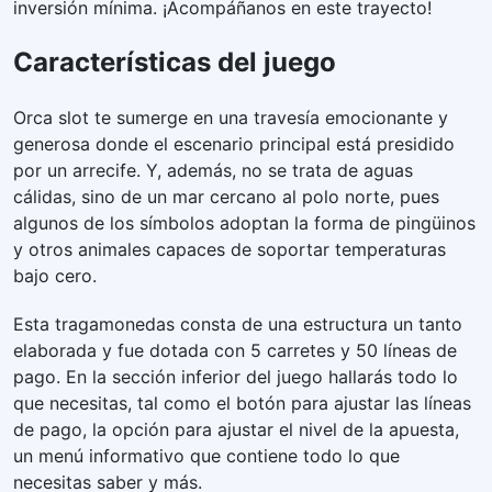
inversión mínima. ¡Acompáñanos en este trayecto!
Características del juego
Orca slot te sumerge en una travesía emocionante y
generosa donde el escenario principal está presidido
por un arrecife. Y, además, no se trata de aguas
cálidas, sino de un mar cercano al polo norte, pues
algunos de los símbolos adoptan la forma de pingüinos
y otros animales capaces de soportar temperaturas
bajo cero.
Esta tragamonedas consta de una estructura un tanto
elaborada y fue dotada con 5 carretes y 50 líneas de
pago. En la sección inferior del juego hallarás todo lo
que necesitas, tal como el botón para ajustar las líneas
de pago, la opción para ajustar el nivel de la apuesta,
un menú informativo que contiene todo lo que
necesitas saber y más.