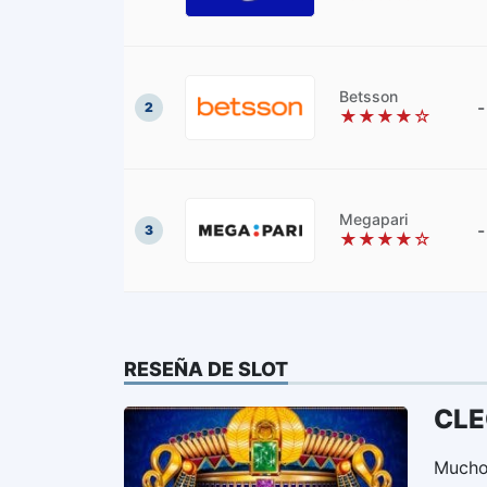
-
2
★★★★☆
-
3
★★★★☆
RESEÑA DE SLOT
CL
Muchos