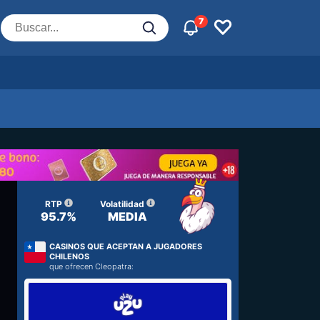
7
RTP
Volatilidad
95.7%
MEDIA
CASINOS QUE ACEPTAN A JUGADORES
CHILENOS
que ofrecen Cleopatra: