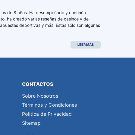
r más de 8 años. Ha desempeñado y continúa
to, ha creado varias reseñas de casinos y de
e apuestas deportivas y más. Estas sólo son algunas
LEER MÁS
CONTACTOS
Sobre Nosotros
Términos y Condiciones
Política de Privacidad
Sitemap