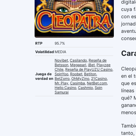
digita
cuya f
con es
jornad
aventu
conse
RTP
95.7%
Cara
Volatilidad
MEDIA
Novibet
,
Casilando
,
Reseña de
Betsson
,
Megapari
,
iBet
,
Playzee
Cleopa
Chile
,
Reseña de PlayUZU Casino
,
Juega de
SpinYoo
,
Roobet
,
Betiton
,
en el 
verdad en
BetZorro
,
OhMyZino
,
21Casino
,
que es
Mr. Play
,
Casimba
,
NetBet.com
,
Hello Casino
,
Cashmio
,
Spin
líneas
Samurai
qué? M
gananc
menos 
Tambié
tanto,