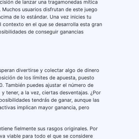
decisión de lanzar una tragamonedas mítica
. Muchos usuarios disfrutan de este juego
ncima de lo estándar. Una vez inicies tu
l contexto en el que se desarrolla esta gran
osibilidades de conseguir ganancias
peran divertirse y colectar algo de dinero
posición de los límites de apuesta, puesto
00. También puedes ajustar el número de
 tener, a la vez, ciertas desventajas. ¿Por
posibilidades tendrás de ganar, aunque las
activas implican mayor ganancia, pero
iene fielmente sus rasgos originales. Por
iva viable para todo el que se considere