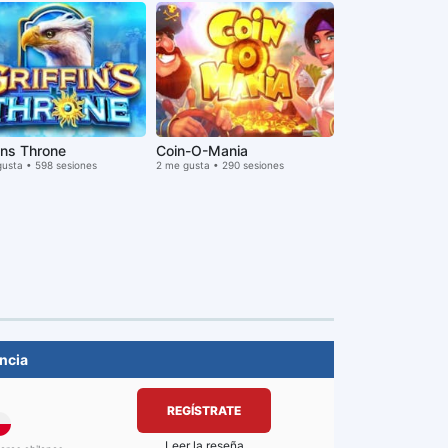
fins Throne
Coin-O-Mania
usta • 598 sesiones
2 me gusta • 290 sesiones
ncia
REGÍSTRATE
Leer la reseña