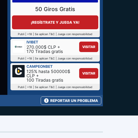
50 Giros Gratis
¡REGÍSTRATE Y JUEGA YA!
Publi | +18 | Se aplican T&C | Juega con responsabilidad
IVIBET
270.000$ CLP +
VISITAR
170 Tiradas gratis
Publi | +18 | Se aplican T&C | Juega con responsabilidad
CAMPEONBET
125% hasta 500000$
VISITAR
CLP +
100 Tiradas gratis
Publi | +18 | Se aplican T&C | Juega con responsabilidad
REPORTAR UN PROBLEMA