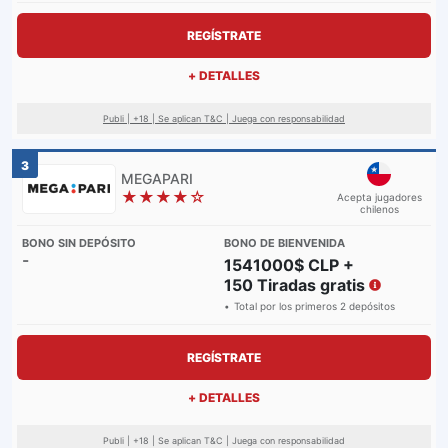
REGÍSTRATE
+ DETALLES
Publi | +18 | Se aplican T&C | Juega con responsabilidad
3
★★★★☆
Acepta jugadores
chilenos
-
1541000$ CLP +
150 Tiradas gratis
Total por los primeros 2 depósitos
REGÍSTRATE
+ DETALLES
Publi | +18 | Se aplican T&C | Juega con responsabilidad