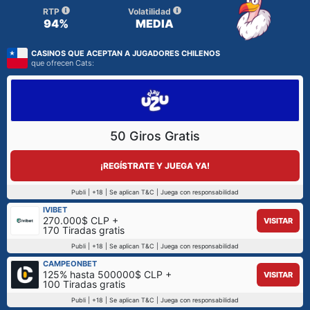
RTP
Volatilidad
94%
MEDIA
CASINOS QUE ACEPTAN A JUGADORES CHILENOS
que ofrecen Cats:
50 Giros Gratis
¡REGÍSTRATE Y JUEGA YA!
Publi | +18 | Se aplican T&C | Juega con responsabilidad
IVIBET
270.000$ CLP +
VISITAR
170 Tiradas gratis
Publi | +18 | Se aplican T&C | Juega con responsabilidad
CAMPEONBET
125% hasta 500000$ CLP +
VISITAR
100 Tiradas gratis
Publi | +18 | Se aplican T&C | Juega con responsabilidad