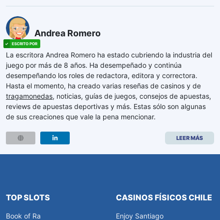
Andrea Romero
La escritora Andrea Romero ha estado cubriendo la industria del
juego por más de 8 años. Ha desempeñado y continúa
desempeñando los roles de redactora, editora y correctora.
Hasta el momento, ha creado varias reseñas de casinos y de
tragamonedas
, noticias, guías de juegos, consejos de apuestas,
reviews de apuestas deportivas y más. Estas sólo son algunas
de sus creaciones que vale la pena mencionar.
LEER MÁS
TOP SLOTS
CASINOS FÍSICOS CHILE
Book of Ra
Enjoy Santiago