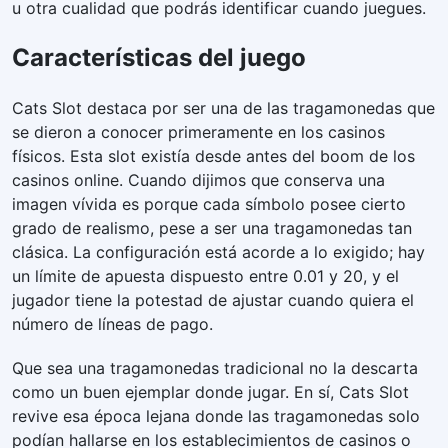
u otra cualidad que podrás identificar cuando juegues.
Características del juego
Cats Slot destaca por ser una de las tragamonedas que
se dieron a conocer primeramente en los casinos
físicos. Esta slot existía desde antes del boom de los
casinos online. Cuando dijimos que conserva una
imagen vívida es porque cada símbolo posee cierto
grado de realismo, pese a ser una tragamonedas tan
clásica. La configuración está acorde a lo exigido; hay
un límite de apuesta dispuesto entre 0.01 y 20, y el
jugador tiene la potestad de ajustar cuando quiera el
número de líneas de pago.
Que sea una tragamonedas tradicional no la descarta
como un buen ejemplar donde jugar. En sí, Cats Slot
revive esa época lejana donde las tragamonedas solo
podían hallarse en los establecimientos de casinos o