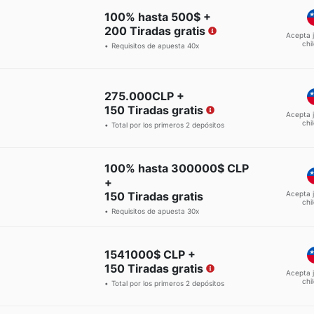
100% hasta 500$ +
200 Tiradas gratis
Acepta 
chi
Requisitos de apuesta 40x
275.000CLP +
150 Tiradas gratis
Acepta 
chi
Total por los primeros 2 depósitos
100% hasta 300000$ CLP
+
150 Tiradas gratis
Acepta 
chi
Requisitos de apuesta 30x
1541000$ CLP +
150 Tiradas gratis
Acepta 
chi
Total por los primeros 2 depósitos