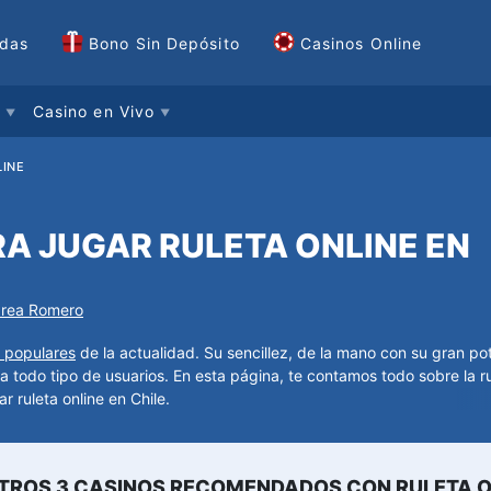
das
Bono Sin Depósito
Casinos Online
Casino en Vivo
▼
▼
LINE
RA JUGAR RULETA ONLINE EN
rea Romero
 populares
de la actualidad. Su sencillez, de la mano con su gran po
a todo tipo de usuarios. En esta página, te contamos todo sobre la ru
r ruleta online en Chile.
L
TROS 3 CASINOS RECOMENDADOS CON RULETA O