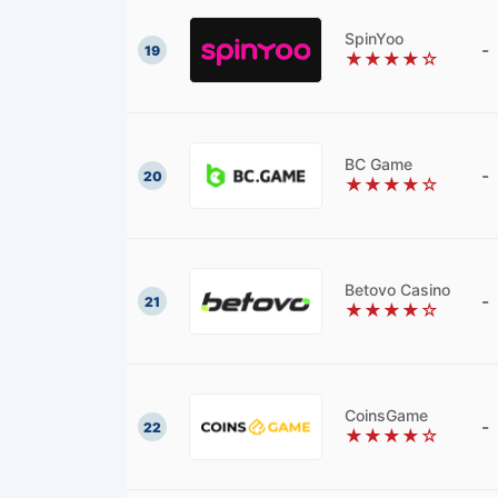
-
19
★★★★☆
-
20
★★★★☆
-
21
★★★★☆
-
22
★★★★☆