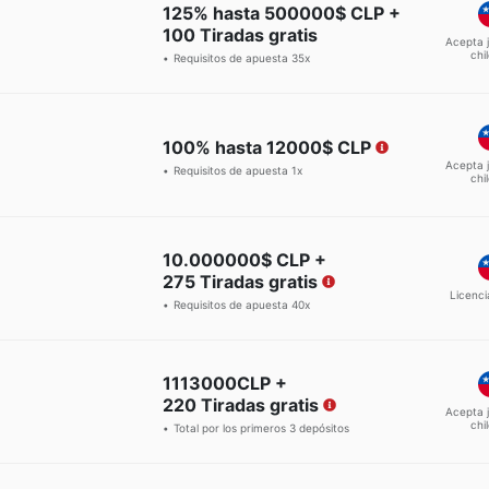
125% hasta 500000$ CLP +
100 Tiradas gratis
Acepta 
chi
Requisitos de apuesta 35x
100% hasta 12000$ CLP
Acepta 
Requisitos de apuesta 1x
chi
10.000000$ CLP +
275 Tiradas gratis
Licenci
Requisitos de apuesta 40x
1113000CLP +
220 Tiradas gratis
Acepta 
chi
Total por los primeros 3 depósitos