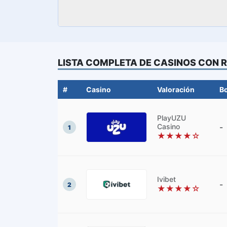
LISTA COMPLETA DE CASINOS CON R
#
Casino
Valoración
Bo
-
1
★★★★☆
-
2
★★★★☆