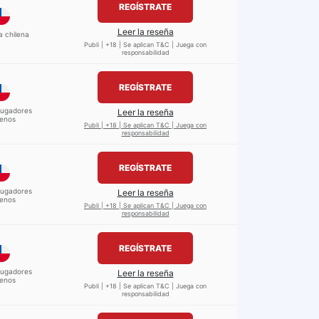
REGÍSTRATE
Leer la reseña
a chilena
Publi | +18 | Se aplican T&C | Juega con
responsabilidad
REGÍSTRATE
jugadores
Leer la reseña
lenos
Publi | +18 | Se aplican T&C | Juega con
responsabilidad
REGÍSTRATE
jugadores
Leer la reseña
lenos
Publi | +18 | Se aplican T&C | Juega con
responsabilidad
REGÍSTRATE
jugadores
Leer la reseña
lenos
Publi | +18 | Se aplican T&C | Juega con
responsabilidad