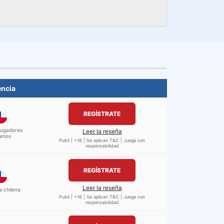
encia
REGÍSTRATE
jugadores
Leer la reseña
lenos
Publi | +18 | Se aplican T&C | Juega con
responsabilidad
REGÍSTRATE
Leer la reseña
a chilena
Publi | +18 | Se aplican T&C | Juega con
responsabilidad