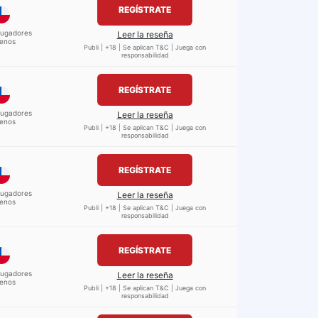
REGÍSTRATE
jugadores
Leer la reseña
lenos
Publi | +18 | Se aplican T&C | Juega con
responsabilidad
REGÍSTRATE
jugadores
Leer la reseña
lenos
Publi | +18 | Se aplican T&C | Juega con
responsabilidad
REGÍSTRATE
jugadores
Leer la reseña
lenos
Publi | +18 | Se aplican T&C | Juega con
responsabilidad
REGÍSTRATE
jugadores
Leer la reseña
lenos
Publi | +18 | Se aplican T&C | Juega con
responsabilidad