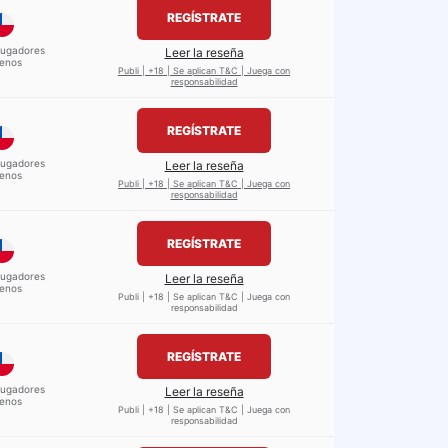
REGÍSTRATE
jugadores
Leer la reseña
lenos
Publi | +18 | Se aplican T&C | Juega con
responsabilidad
REGÍSTRATE
jugadores
Leer la reseña
lenos
Publi | +18 | Se aplican T&C | Juega con
responsabilidad
REGÍSTRATE
jugadores
Leer la reseña
lenos
Publi | +18 | Se aplican T&C | Juega con
responsabilidad
REGÍSTRATE
jugadores
Leer la reseña
lenos
Publi | +18 | Se aplican T&C | Juega con
responsabilidad