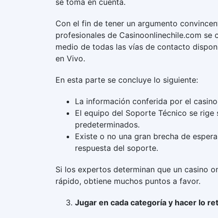
se toma en cuenta.
Con el fin de tener un argumento convincen
profesionales de Casinoonlinechile.com se 
medio de todas las vías de contacto disponi
en Vivo.
En esta parte se concluye lo siguiente:
La información conferida por el casino
El equipo del Soporte Técnico se rige s
predeterminados.
Existe o no una gran brecha de espera 
respuesta del soporte.
Si los expertos determinan que un casino on
rápido, obtiene muchos puntos a favor.
Jugar en cada categoría y hacer lo re