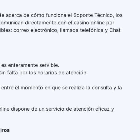
te acerca de cómo funciona el Soporte Técnico, los
comunican directamente con el casino online por
bles: correo electrónico, llamada telefónica y Chat
 es enteramente servible.
in falta por los horarios de atención
entre el momento en que se realiza la consulta y la
line dispone de un servicio de atención eficaz y
tiros