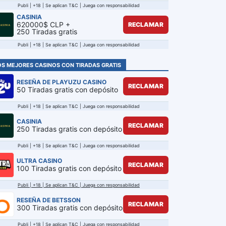
Publi | +18 | Se aplican T&C | Juega con responsabilidad
CASINIA
620000$ CLP +
RECLAMAR
250 Tiradas gratis
Publi | +18 | Se aplican T&C | Juega con responsabilidad
OS MEJORES CASINOS CON TIRADAS GRATIS
RESEÑA DE PLAYUZU CASINO
RECLAMAR
50 Tiradas gratis con depósito
Publi | +18 | Se aplican T&C | Juega con responsabilidad
CASINIA
RECLAMAR
250 Tiradas gratis con depósito
Publi | +18 | Se aplican T&C | Juega con responsabilidad
ULTRA CASINO
RECLAMAR
100 Tiradas gratis con depósito
Publi | +18 | Se aplican T&C | Juega con responsabilidad
RESEÑA DE BETSSON
RECLAMAR
300 Tiradas gratis con depósito
Publi | +18 | Se aplican T&C | Juega con responsabilidad