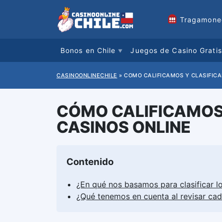
Tragamone
Bonos en Chile
Juegos de Casino Gratis
▼
CASINOONLINECHILE
»
COMO CALIFICAMOS Y CLASIFIC
CÓMO CALIFICAMOS
CASINOS ONLINE
Contenido
¿En qué nos basamos para clasificar lo
¿Qué tenemos en cuenta al revisar cad