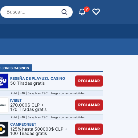
7
EJORES CASINOS
RESEÑA DE PLAYUZU CASINO
RECLAMAR
50 Tiradas gratis
Publi | +18 | Se aplican T&C | Juega con responsabilidad
IVIBET
270.000$ CLP +
RECLAMAR
170 Tiradas gratis
Publi | +18 | Se aplican T&C | Juega con responsabilidad
CAMPEONBET
125% hasta 500000$ CLP +
RECLAMAR
100 Tiradas gratis