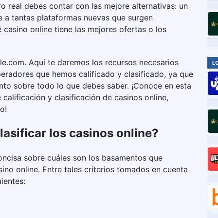
o real debes contar con las mejore alternativas: un
te a tantas plataformas nuevas que surgen
 casino online tiene las mejores ofertas o los
hile.com. Aquí te daremos los recursos necesarios
L
peradores que hemos calificado y clasificado, ya que
anto sobre todo lo que debes saber. ¡Conoce en esta
alificación y clasificación de casinos online,
o!
asificar los casinos online?
oncisa sobre cuáles son los basamentos que
no online. Entre tales criterios tomados en cuenta
ientes: