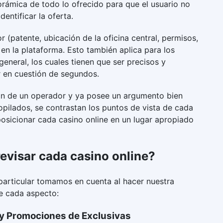
orámica de todo lo ofrecido para que el usuario no
dentificar la oferta.
 (patente, ubicación de la oficina central, permisos,
 en la plataforma. Esto también aplica para los
eneral, los cuales tienen que ser precisos y
r en cuestión de segundos.
sión de un operador y ya posee un argumento bien
opilados, se contrastan los puntos de vista de cada
posicionar cada casino online en un lugar apropiado
evisar cada casino online?
particular tomamos en cuenta al hacer nuestra
e cada aspecto:
s y Promociones de Exclusivas