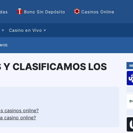
das
Bono Sin Depósito
Casinos Online
Casino en Vivo
▼
▼
AMOS
 Y CLASIFICAMOS LOS
M
s casinos online?
a casino online?