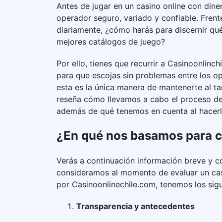
Antes de jugar en un casino online con diner
operador seguro, variado y confiable. Fren
diariamente, ¿cómo harás para discernir qué
mejores catálogos de juego?
Por ello, tienes que recurrir a Casinoonlinc
para que escojas sin problemas entre los o
esta es la única manera de mantenerte al t
reseña cómo llevamos a cabo el proceso de c
además de qué tenemos en cuenta al hacerl
¿En qué nos basamos para cl
Verás a continuación información breve y c
consideramos al momento de evaluar un casi
por Casinoonlinechile.com, tenemos los sigu
Transparencia y antecedentes