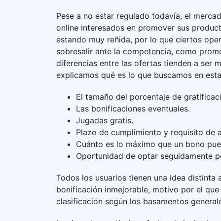
Pese a no estar regulado todavía, el mercad
online interesados en promover sus producto
estando muy reñida, por lo que ciertos oper
sobresalir ante la competencia, como promo
diferencias entre las ofertas tienden a ser
explicamos qué es lo que buscamos en esta
El tamaño del porcentaje de gratificac
Las bonificaciones eventuales.
Jugadas gratis.
Plazo de cumplimiento y requisito de a
Cuánto es lo máximo que un bono pued
Oportunidad de optar seguidamente po
Todos los usuarios tienen una idea distinta
bonificación inmejorable, motivo por el qu
clasificación según los basamentos general