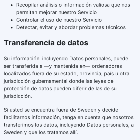
Recopilar análisis o información valiosa que nos
permitan mejorar nuestro Servicio
Controlar el uso de nuestro Servicio
Detectar, evitar y abordar problemas técnicos
Transferencia de datos
Su información, incluyendo Datos personales, puede
ser transferida a —y mantenida en— ordenadores
localizados fuera de su estado, provincia, país u otra
jurisdicción gubernamental donde las leyes de
protección de datos pueden diferir de las de su
jurisdicción.
Si usted se encuentra fuera de Sweden y decide
facilitarnos información, tenga en cuenta que nosotros
transferimos los datos, incluyendo Datos personales, a
Sweden y que los tratamos allí.