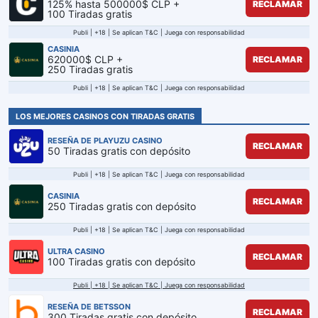
125% hasta 500000$ CLP +
RECLAMAR
100 Tiradas gratis
Publi | +18 | Se aplican T&C | Juega con responsabilidad
CASINIA
620000$ CLP +
RECLAMAR
250 Tiradas gratis
Publi | +18 | Se aplican T&C | Juega con responsabilidad
LOS MEJORES CASINOS CON TIRADAS GRATIS
RESEÑA DE PLAYUZU CASINO
RECLAMAR
50 Tiradas gratis con depósito
Publi | +18 | Se aplican T&C | Juega con responsabilidad
CASINIA
RECLAMAR
250 Tiradas gratis con depósito
Publi | +18 | Se aplican T&C | Juega con responsabilidad
ULTRA CASINO
RECLAMAR
100 Tiradas gratis con depósito
Publi | +18 | Se aplican T&C | Juega con responsabilidad
RESEÑA DE BETSSON
RECLAMAR
300 Tiradas gratis con depósito