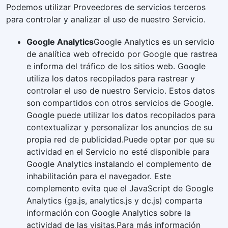
Podemos utilizar Proveedores de servicios terceros
para controlar y analizar el uso de nuestro Servicio.
Google Analytics
Google Analytics es un servicio
de analítica web ofrecido por Google que rastrea
e informa del tráfico de los sitios web. Google
utiliza los datos recopilados para rastrear y
controlar el uso de nuestro Servicio. Estos datos
son compartidos con otros servicios de Google.
Google puede utilizar los datos recopilados para
contextualizar y personalizar los anuncios de su
propia red de publicidad.Puede optar por que su
actividad en el Servicio no esté disponible para
Google Analytics instalando el complemento de
inhabilitación para el navegador. Este
complemento evita que el JavaScript de Google
Analytics (ga.js, analytics.js y dc.js) comparta
información con Google Analytics sobre la
actividad de las visitas.Para más información