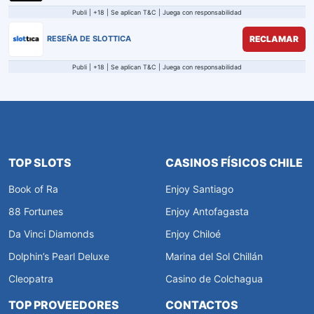
Publi | +18 | Se aplican T&C | Juega con responsabilidad
RESEÑA DE SLOTTICA
RECLAMAR
Publi | +18 | Se aplican T&C | Juega con responsabilidad
TOP SLOTS
CASINOS FÍSICOS CHILE
Book of Ra
Enjoy Santiago
88 Fortunes
Enjoy Antofagasta
Da Vinci Diamonds
Enjoy Chiloé
Dolphin’s Pearl Deluxe
Marina del Sol Chillán
Cleopatra
Casino de Colchagua
TOP PROVEEDORES
CONTACTOS