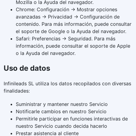
Mozilla o la Ayuda del navegador.
Chrome: Configuración → Mostrar opciones
avanzadas → Privacidad → Configuración de
contenido. Para más información, puede consultar
el soporte de Google o la Ayuda del navegador.
Safari: Preferencias → Seguridad. Para más
información, puede consultar el soporte de Apple
o la Ayuda del navegador.
Uso de datos
Infinileads SL utiliza los datos recopilados con diversas
finalidades:
Suministrar y mantener nuestro Servicio
Notificarle cambios en nuestro Servicio
Permitirle participar en funciones interactivas de
nuestro Servicio cuando decida hacerlo
Prestar asistencia al cliente