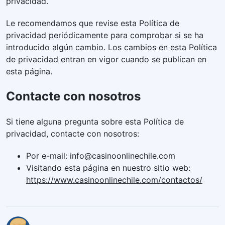
privacidad.
Le recomendamos que revise esta Política de
privacidad periódicamente para comprobar si se ha
introducido algún cambio. Los cambios en esta Política
de privacidad entran en vigor cuando se publican en
esta página.
Contacte con nosotros
Si tiene alguna pregunta sobre esta Política de
privacidad, contacte con nosotros:
Por e-mail:
info@casinoonlinechile.com
Visitando esta página en nuestro sitio web:
https://www.casinoonlinechile.com/contactos/