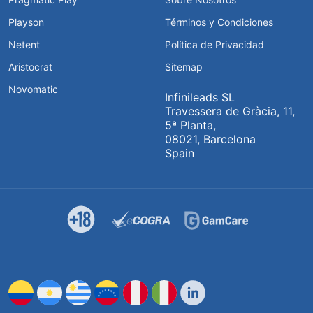
Playson
Términos y Condiciones
Netent
Política de Privacidad
Aristocrat
Sitemap
Novomatic
Infinileads SL
Travessera de Gràcia, 11,
5ª Planta,
08021, Barcelona
Spain