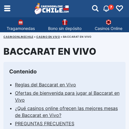
7
Tragamonedas
Bono sin depósito
Casinos Online
CASINOONLINECHILE
»
CASINO EN VIVO
»
BACCARAT EN VIVO
BACCARAT EN VIVO
Contenido
Reglas del Baccarat en Vivo
Ofertas de bienvenida para jugar al Baccarat en
Vivo
¿Qué casinos online ofrecen las mejores mesas
de Baccarat en Vivo?
PREGUNTAS FRECUENTES