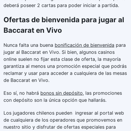
deberá poseer 2 cartas para poder iniciar a partida.
Ofertas de bienvenida para jugar al
Baccarat en Vivo
Nunca falta una buena
bonificación de bienvenida
para
jugar al Baccarat en Vivo. Si bien, algunos casinos
online suelen no fijar esta clase de oferta, la mayoría
garantiza al menos una promoción especial que podrás
reclamar y usar para acceder a cualquiera de las mesas
de Baccarat en Vivo.
Eso sí, no habrá
bonos sin depósito
, las promociones
con depósito son la única opción que hallarás.
Los jugadores chilenos pueden ingresar al portal web
de cualquiera de los operadores que promovemos en
nuestro sitio y disfrutar de ofertas especiales para