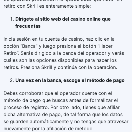
retiro con Skrill es enteramente simple:
Dirígete al sitio web del casino online que
frecuentas
Inicia sesión en tu cuenta de casino, haz clic en la
opción “Banca” y luego presiona el botón “Hacer
Retiro”. Serás dirigido a la banca del operador y verás
cuáles son las opciones disponibles para hacer los
retiros. Presiona Skrill y continúa con la operación.
Una vez en la banca, escoge el método de pago
Debes corroborar que el operador cuente con el
método de pago que buscas antes de formalizar el
proceso de registro. Por otro lado, tienes que afiliar
dicha alternativa de pago, de tal forma que los datos
se guarden automáticamente y no tengas que atravesar
nuevamente por la afiliación de método.