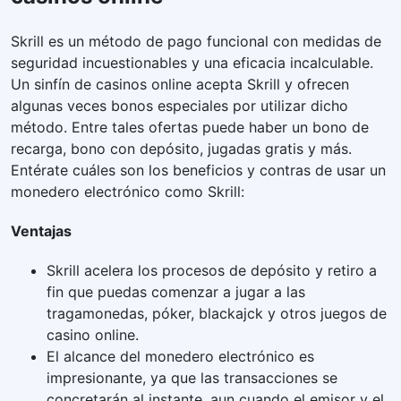
Skrill es un método de pago funcional con medidas de
seguridad incuestionables y una eficacia incalculable.
Un sinfín de casinos online acepta Skrill y ofrecen
algunas veces bonos especiales por utilizar dicho
método. Entre tales ofertas puede haber un bono de
recarga, bono con depósito, jugadas gratis y más.
Entérate cuáles son los beneficios y contras de usar un
monedero electrónico como Skrill:
Ventajas
Skrill acelera los procesos de depósito y retiro a
fin que puedas comenzar a jugar a las
tragamonedas, póker, blackajck y otros juegos de
casino online.
El alcance del monedero electrónico es
impresionante, ya que las transacciones se
concretarán al instante, aun cuando el emisor y el