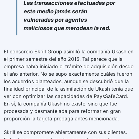
Las transacciones efectuadas por
este medio jamás serán
vulneradas por agentes
maliciosos que merodean la red.
El consorcio Skrill Group asimiló la compañía Ukash en
el primer semestre del año 2015. Tal parece que la
empresa había iniciado el trámite de adquisición desde
el año anterior. No se supo exactamente cuáles fueron
los acuerdos planteados, aunque se descubrió que la
finalidad principal de la asimilación de Ukash tenía que
ver con optimizar las capacidades de PaysSafeCard.
En sí, la compañía Ukash no existe, sino que fue
procesada y desmantelada para reformar en gran
proporción la tarjeta prepaga antes mencionada.
Skrill se compromete abiertamente con sus clientes.