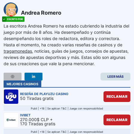
Andrea Romero
La escritora Andrea Romero ha estado cubriendo la industria del
juego por más de 8 años. Ha desempeñado y continúa
desempeñando los roles de redactora, editora y correctora.
Hasta el momento, ha creado varias reseñas de casinos y de
tragamonedas
, noticias, guías de juegos, consejos de apuestas,
reviews de apuestas deportivas y más. Estas sólo son algunas
de sus creaciones que vale la pena mencionar.
LEER MÁS
MEJORES CASINOS
RESEÑA DE PLAYUZU CASINO
RECLAMAR
50 Tiradas gratis
Publi | +18 | Se aplican T&C | Juega con responsabilidad
IVIBET
270.000$ CLP +
RECLAMAR
170 Tiradas gratis
Publi | +18 | Se aplican T&C | Juega con responsabilidad