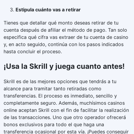
Estipula cuánto vas a retirar
Tienes que detallar qué monto deseas retirar de tu
cuenta después de afiliar el método de pago. Tan solo
especifica qué cifra vas extraer de tu cuenta de casino
y, en acto seguido, continúa con los pasos indicados
hasta concluir el proceso.
¡Usa la Skrill y juega cuanto antes!
Skrill es de las mejores opciones que tendrás a tu
alcance para tramitar tanto retiradas como
transferencias. El proceso es inmediato, sencillo y
completamente seguro. Además, muchísimos casinos
online aceptan Skrill con el fin de facilitar la realización
de las transacciones. Uno que otro operador ofrecerá
bonos exclusivos para todo el que haga una
transferencia ocasional por esta vía. ¡Puedes conseguir