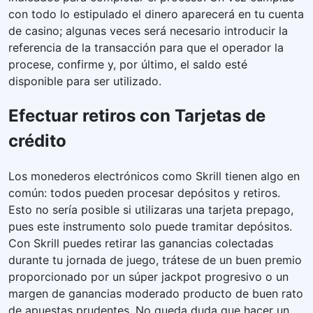
con todo lo estipulado el dinero aparecerá en tu cuenta
de casino; algunas veces será necesario introducir la
referencia de la transacción para que el operador la
procese, confirme y, por último, el saldo esté
disponible para ser utilizado.
Efectuar retiros con Tarjetas de
crédito
Los monederos electrónicos como Skrill tienen algo en
común: todos pueden procesar depósitos y retiros.
Esto no sería posible si utilizaras una tarjeta prepago,
pues este instrumento solo puede tramitar depósitos.
Con Skrill puedes retirar las ganancias colectadas
durante tu jornada de juego, trátese de un buen premio
proporcionado por un súper jackpot progresivo o un
margen de ganancias moderado producto de buen rato
de apuestas prudentes. No queda duda que hacer un