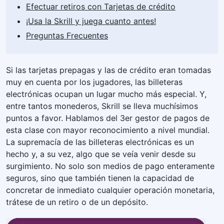
Efectuar retiros con Tarjetas de crédito
¡Usa la Skrill y juega cuanto antes!
Preguntas Frecuentes
Si las tarjetas prepagas y las de crédito eran tomadas
muy en cuenta por los jugadores, las billeteras
electrónicas ocupan un lugar mucho más especial. Y,
entre tantos monederos, Skrill se lleva muchísimos
puntos a favor. Hablamos del 3er gestor de pagos de
esta clase con mayor reconocimiento a nivel mundial.
La supremacía de las billeteras electrónicas es un
hecho y, a su vez, algo que se veía venir desde su
surgimiento. No solo son medios de pago enteramente
seguros, sino que también tienen la capacidad de
concretar de inmediato cualquier operación monetaria,
trátese de un retiro o de un depósito.