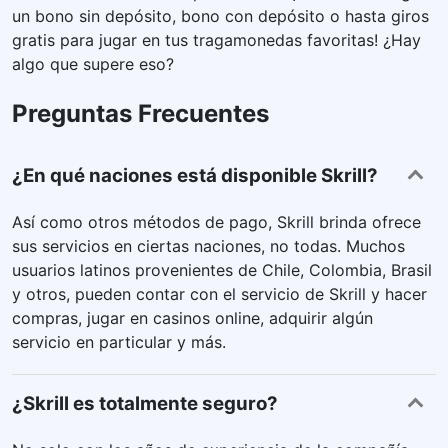
un bono sin depósito, bono con depósito o hasta giros
gratis para jugar en tus tragamonedas favoritas! ¿Hay
algo que supere eso?
Preguntas Frecuentes
¿En qué naciones está disponible Skrill?
Así como otros métodos de pago, Skrill brinda ofrece
sus servicios en ciertas naciones, no todas. Muchos
usuarios latinos provenientes de Chile, Colombia, Brasil
y otros, pueden contar con el servicio de Skrill y hacer
compras, jugar en casinos online, adquirir algún
servicio en particular y más.
¿Skrill es totalmente seguro?