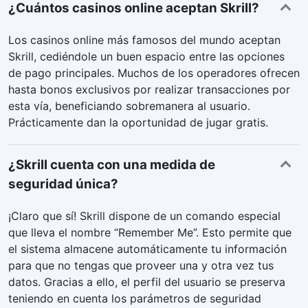
¿Cuántos casinos online aceptan Skrill?
Los casinos online más famosos del mundo aceptan
Skrill, cediéndole un buen espacio entre las opciones
de pago principales. Muchos de los operadores ofrecen
hasta bonos exclusivos por realizar transacciones por
esta vía, beneficiando sobremanera al usuario.
Prácticamente dan la oportunidad de jugar gratis.
¿Skrill cuenta con una medida de
seguridad única?
¡Claro que sí! Skrill dispone de un comando especial
que lleva el nombre “Remember Me”. Esto permite que
el sistema almacene automáticamente tu información
para que no tengas que proveer una y otra vez tus
datos. Gracias a ello, el perfil del usuario se preserva
teniendo en cuenta los parámetros de seguridad