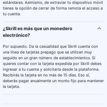
estándares. Asimismo, de extraviar tu dispositivo móvil
tienes la opción de cerrar de forma remota el acceso a
tu cuenta.
¿Skrill es más que un monedero
electrónico?
Por supuesto. Da la casualidad que Skrill cuenta con
una línea de tarjetas prepago que se utilizan muy
seguido en un gran número de establecimientos. Si
quieres contar con la tarjeta expedida por Skrill debes
ingresar a tu cuenta y solicitarla desde la plataforma.
Recibirás la tarjeta en no más de 15 días. Eso sí,
deberás pagar anualmente un monto fijo para mantener
la tarjeta.