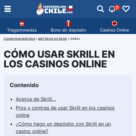
7
Tragamonedas
Bono sin depósito
Casinos Online
CASINOONLINECHILE
»
METODOS DE PAGO
»
SKRILL
CÓMO USAR SKRILL EN
LOS CASINOS ONLINE
Contenido
Acerca de Skrill…
Pros y contras de usar Skrill en los casinos
online
¿Cómo hago un depósito con Skrill en un
casino online?