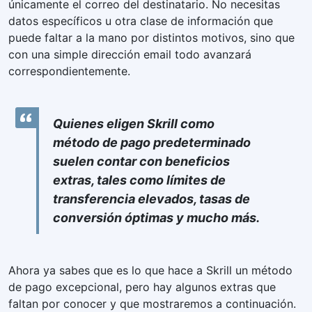
únicamente el correo del destinatario. No necesitas
datos específicos u otra clase de información que
puede faltar a la mano por distintos motivos, sino que
con una simple dirección email todo avanzará
correspondientemente.
Quienes eligen Skrill como
método de pago predeterminado
suelen contar con beneficios
extras, tales como límites de
transferencia elevados, tasas de
conversión óptimas y mucho más.
Ahora ya sabes que es lo que hace a Skrill un método
de pago excepcional, pero hay algunos extras que
faltan por conocer y que mostraremos a continuación.