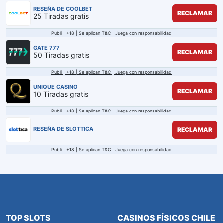
RESEÑA DE COOLBET
RECLAMAR
25 Tiradas gratis
Publi | +18 | Se aplican T&C | Juega con responsabilidad
GATE 777
RECLAMAR
50 Tiradas gratis
Publi | +18 | Se aplican T&C | Juega con responsabilidad
UNIQUE CASINO
RECLAMAR
10 Tiradas gratis
Publi | +18 | Se aplican T&C | Juega con responsabilidad
RESEÑA DE SLOTTICA
RECLAMAR
Publi | +18 | Se aplican T&C | Juega con responsabilidad
TOP SLOTS
CASINOS FÍSICOS CHILE