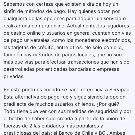
Sabemos con certeza que existen a día de hoy un
sinfín de métodos de pago. Hay quienes optan por
cualquiera de las opciones para adquirir un servicio o
realizar una compra online. Actualmente, los jugadores
de casino online y usuarios en general cuentan con vías
de pago universales, como los monederos electrónicos,
las tarjetas de crédito, entre otros. No solo con ello,
también hay métodos de pagos locales, que no son
más que vías para efectuar transacciones que han sido
desarrolladas por entidades bancarias o empresas
privadas.
En este punto es cuando se hace referencia a Servipag.
Esta alternativa de pago fue y sigue siendo la opción
predilecta de muchos usuarios chilenos. ¿Por qué?
Todo tiene que ver con sus medidas de seguridad y por
el hecho de haber sido creada a partir de la unión de
fuerzas de 2 las entidades más populares y
prestigiosas del país: el Banco de Chile y BCI. Ambas