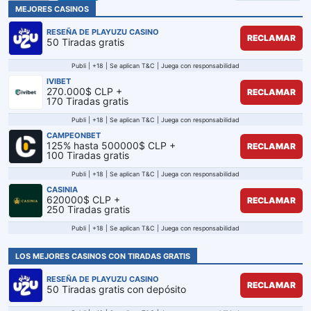
MEJORES CASINOS
RESEÑA DE PLAYUZU CASINO
RECLAMAR
50 Tiradas gratis
Publi | +18 | Se aplican T&C | Juega con responsabilidad
IVIBET
270.000$ CLP +
RECLAMAR
170 Tiradas gratis
Publi | +18 | Se aplican T&C | Juega con responsabilidad
CAMPEONBET
125% hasta 500000$ CLP +
RECLAMAR
100 Tiradas gratis
Publi | +18 | Se aplican T&C | Juega con responsabilidad
CASINIA
620000$ CLP +
RECLAMAR
250 Tiradas gratis
Publi | +18 | Se aplican T&C | Juega con responsabilidad
LOS MEJORES CASINOS CON TIRADAS GRATIS
RESEÑA DE PLAYUZU CASINO
RECLAMAR
50 Tiradas gratis con depósito