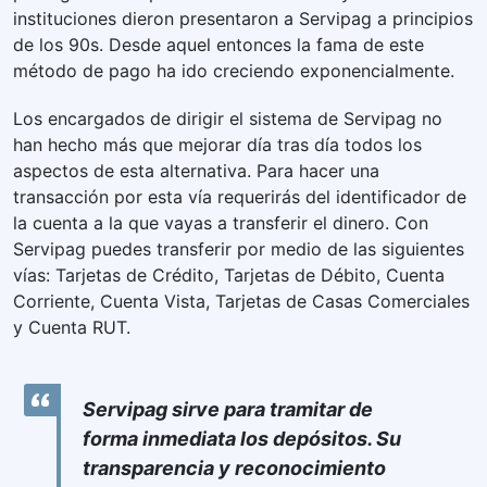
instituciones dieron presentaron a Servipag a principios
de los 90s. Desde aquel entonces la fama de este
método de pago ha ido creciendo exponencialmente.
Los encargados de dirigir el sistema de Servipag no
han hecho más que mejorar día tras día todos los
aspectos de esta alternativa. Para hacer una
transacción por esta vía requerirás del identificador de
la cuenta a la que vayas a transferir el dinero. Con
Servipag puedes transferir por medio de las siguientes
vías: Tarjetas de Crédito, Tarjetas de Débito, Cuenta
Corriente, Cuenta Vista, Tarjetas de Casas Comerciales
y Cuenta RUT.
Servipag sirve para tramitar de
forma inmediata los depósitos. Su
transparencia y reconocimiento