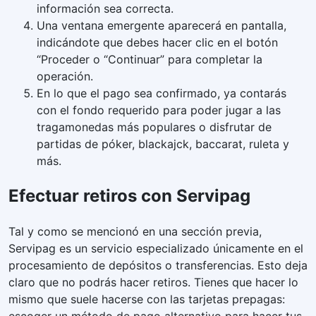
información sea correcta.
Una ventana emergente aparecerá en pantalla,
indicándote que debes hacer clic en el botón
“Proceder o “Continuar” para completar la
operación.
En lo que el pago sea confirmado, ya contarás
con el fondo requerido para poder jugar a las
tragamonedas más populares o disfrutar de
partidas de póker, blackajck, baccarat, ruleta y
más.
Efectuar retiros con Servipag
Tal y como se mencionó en una sección previa,
Servipag es un servicio especializado únicamente en el
procesamiento de depósitos o transferencias. Esto deja
claro que no podrás hacer retiros. Tienes que hacer lo
mismo que suele hacerse con las tarjetas prepagas:
escoger un método de pago alternativo para hacer tus