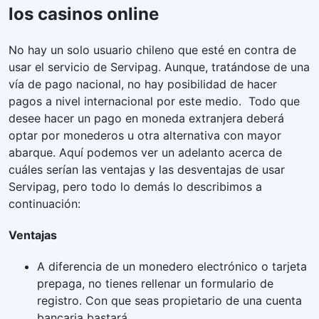
los casinos online
No hay un solo usuario chileno que esté en contra de
usar el servicio de Servipag. Aunque, tratándose de una
vía de pago nacional, no hay posibilidad de hacer
pagos a nivel internacional por este medio. Todo que
desee hacer un pago en moneda extranjera deberá
optar por monederos u otra alternativa con mayor
abarque. Aquí podemos ver un adelanto acerca de
cuáles serían las ventajas y las desventajas de usar
Servipag, pero todo lo demás lo describimos a
continuación:
Ventajas
A diferencia de un monedero electrónico o tarjeta
prepaga, no tienes rellenar un formulario de
registro. Con que seas propietario de una cuenta
bancaria bastará.