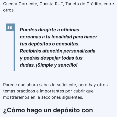
Cuenta Corriente, Cuenta RUT, Tarjeta de Crédito, entre
otros.
Puedes dirigirte a oficinas
cercanas a tu localidad para hacer
tus depósitos o consultas.
Recibirás atención personalizada
y podrás despejar todas tus
dudas. ¡Simple y sencillo!
Parece que ahora sabes lo suficiente, pero hay otros
temas prácticos e importantes por cubrir que
mostraremos en la secciones siguientes.
¿Cómo hago un depósito con