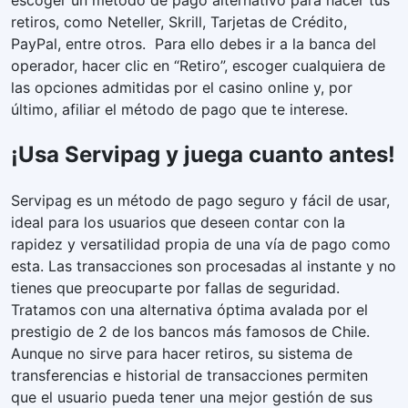
retiros, como Neteller, Skrill, Tarjetas de Crédito,
PayPal, entre otros. Para ello debes ir a la banca del
operador, hacer clic en “Retiro”, escoger cualquiera de
las opciones admitidas por el casino online y, por
último, afiliar el método de pago que te interese.
¡Usa Servipag y juega cuanto antes!
Servipag es un método de pago seguro y fácil de usar,
ideal para los usuarios que deseen contar con la
rapidez y versatilidad propia de una vía de pago como
esta. Las transacciones son procesadas al instante y no
tienes que preocuparte por fallas de seguridad.
Tratamos con una alternativa óptima avalada por el
prestigio de 2 de los bancos más famosos de Chile.
Aunque no sirve para hacer retiros, su sistema de
transferencias e historial de transacciones permiten
que el usuario pueda tener una mejor gestión de sus