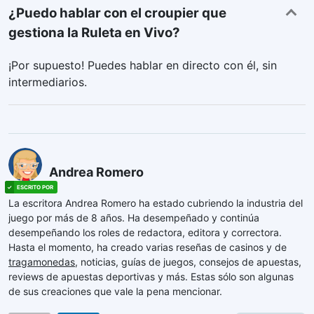
¿Puedo hablar con el croupier que
gestiona la Ruleta en Vivo?
¡Por supuesto! Puedes hablar en directo con él, sin
intermediarios.
Andrea Romero
La escritora Andrea Romero ha estado cubriendo la industria del
juego por más de 8 años. Ha desempeñado y continúa
desempeñando los roles de redactora, editora y correctora.
Hasta el momento, ha creado varias reseñas de casinos y de
tragamonedas
, noticias, guías de juegos, consejos de apuestas,
reviews de apuestas deportivas y más. Estas sólo son algunas
de sus creaciones que vale la pena mencionar.