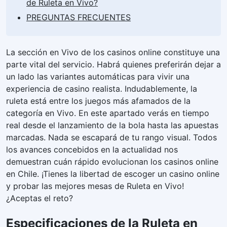
de Ruleta en Vivo?
PREGUNTAS FRECUENTES
La sección en Vivo de los casinos online constituye una
parte vital del servicio. Habrá quienes preferirán dejar a
un lado las variantes automáticas para vivir una
experiencia de casino realista. Indudablemente, la
ruleta está entre los juegos más afamados de la
categoría en Vivo. En este apartado verás en tiempo
real desde el lanzamiento de la bola hasta las apuestas
marcadas. Nada se escapará de tu rango visual. Todos
los avances concebidos en la actualidad nos
demuestran cuán rápido evolucionan los casinos online
en Chile. ¡Tienes la libertad de escoger un casino online
y probar las mejores mesas de Ruleta en Vivo!
¿Aceptas el reto?
Especificaciones de la Ruleta en