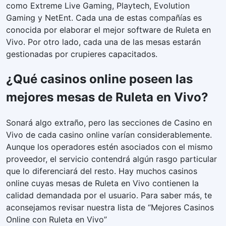
como Extreme Live Gaming, Playtech, Evolution
Gaming y NetEnt. Cada una de estas compañías es
conocida por elaborar el mejor software de Ruleta en
Vivo. Por otro lado, cada una de las mesas estarán
gestionadas por crupieres capacitados.
¿Qué casinos online poseen las
mejores mesas de Ruleta en Vivo?
Sonará algo extraño, pero las secciones de Casino en
Vivo de cada casino online varían considerablemente.
Aunque los operadores estén asociados con el mismo
proveedor, el servicio contendrá algún rasgo particular
que lo diferenciará del resto. Hay muchos casinos
online cuyas mesas de Ruleta en Vivo contienen la
calidad demandada por el usuario. Para saber más, te
aconsejamos revisar nuestra lista de “Mejores Casinos
Online con Ruleta en Vivo”