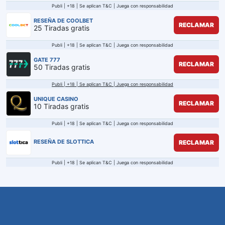
Publi | +18 | Se aplican T&C | Juega con responsabilidad
RESEÑA DE COOLBET
RECLAMAR
25 Tiradas gratis
Publi | +18 | Se aplican T&C | Juega con responsabilidad
GATE 777
RECLAMAR
50 Tiradas gratis
Publi | +18 | Se aplican T&C | Juega con responsabilidad
UNIQUE CASINO
RECLAMAR
10 Tiradas gratis
Publi | +18 | Se aplican T&C | Juega con responsabilidad
RESEÑA DE SLOTTICA
RECLAMAR
Publi | +18 | Se aplican T&C | Juega con responsabilidad