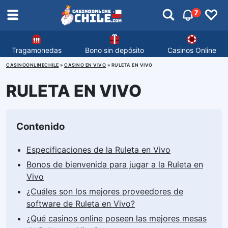
7
Tragamonedas
Bono sin depósito
Casinos Online
CASINOONLINECHILE
»
CASINO EN VIVO
»
RULETA EN VIVO
RULETA EN VIVO
Contenido
Especificaciones de la Ruleta en Vivo
Bonos de bienvenida para jugar a la Ruleta en
Vivo
¿Cuáles son los mejores proveedores de
software de Ruleta en Vivo?
¿Qué casinos online poseen las mejores mesas