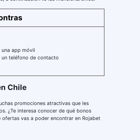
ontras
n una app móvil
n un teléfono de contacto
n Chile
muchas promociones atractivas que les
os. ¿Te interesa conocer de qué bonos
ofertas vas a poder encontrar en Rojabet