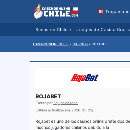
Tragamone
Bonos en Chile
Juegos de Casino Gratis
▼
CASINOONLINECHILE
»
CASINOS
»
ROJABET
ROJABET
Escrito por
Equipo editorial
(Última actualización: 2026-05-25)
Rojabet es uno de los casinos online preferidos d
muchos jugadores chilenos debido a la