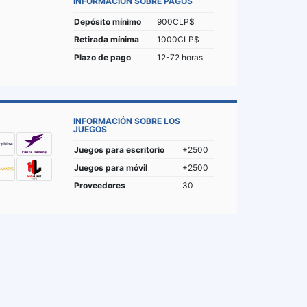
INFORMACIÓN SOBRE PAGOS
Depósito mínimo
900CLP$
Retirada mínima
1000CLP$
Plazo de pago
12-72 horas
INFORMACIÓN SOBRE LOS
JUEGOS
Juegos para escritorio
+2500
Juegos para móvil
+2500
Proveedores
30