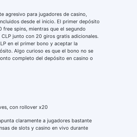
te agresivo para jugadores de casino,
ncluidos desde el inicio. El primer depósito
free spins, mientras que el segundo
CLP junto con 20 giros gratis adicionales.
LP en el primer bono y aceptar la
ósito. Algo curioso es que el bono no se
onto completo del depósito en casino o
ves, con rollover x20
apunta claramente a jugadores bastante
nsas de slots y casino en vivo durante