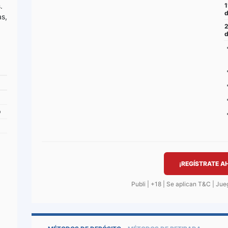
.
1
d
as,
2
d
¡REGÍSTRATE A
Publi | +18 | Se aplican T&C | Ju