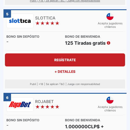
Publi | +18 | Se aplican T&C | Juega con responsabilidad
5
★★★★★
Acepta jugadores
chilenos
-
125 Tiradas gratis
REGÍSTRATE
+ DETALLES
Publi | +18 | Se aplican T&C | Juega con responsabilidad
6
★★★★★
Acepta jugadores
chilenos
-
1.000000CLP$ +