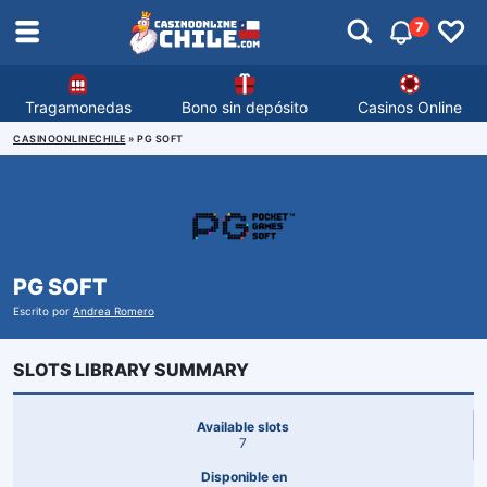
7
Tragamonedas
Bono sin depósito
Casinos Online
CASINOONLINECHILE
»
PG SOFT
PG SOFT
Escrito por
Andrea Romero
SLOTS LIBRARY SUMMARY
Available slots
7
Disponible en