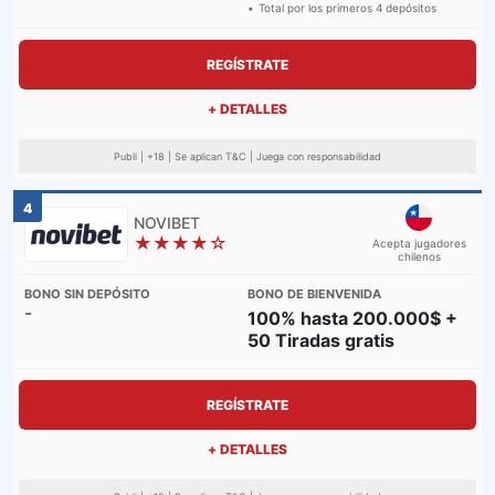
Total por los primeros 4 depósitos
REGÍSTRATE
+ DETALLES
Publi | +18 | Se aplican T&C | Juega con responsabilidad
4
★★★★☆
Acepta jugadores
chilenos
-
100% hasta 200.000$ +
50 Tiradas gratis
REGÍSTRATE
+ DETALLES