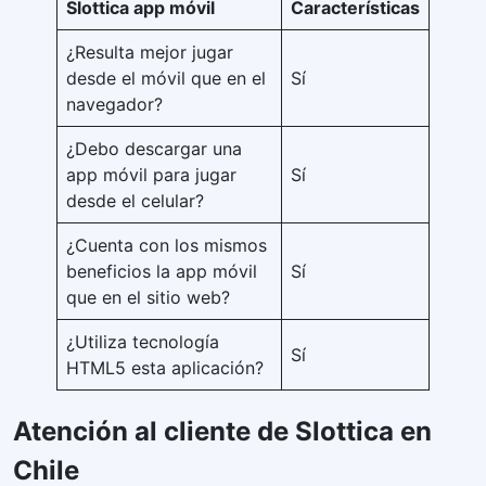
Slottica app móvil
Características
¿Resulta mejor jugar
desde el móvil que en el
Sí
navegador?
¿Debo descargar una
app móvil para jugar
Sí
desde el celular?
¿Cuenta con los mismos
beneficios la app móvil
Sí
que en el sitio web?
¿Utiliza tecnología
Sí
HTML5 esta aplicación?
Atención al cliente de Slottica en
Chile