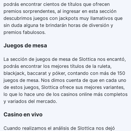
podrás encontrar cientos de títulos que ofrecen
premios sorprendentes, al ingresar en esta sección
descubrimos juegos con jackpots muy llamativos que
sin duda alguna te brindarán horas de diversión y
premios fabulosos.
Juegos de mesa
La sección de juegos de mesa de Slottica nos encantó,
podrás encontrar los mejores títulos de la ruleta,
blackjack, baccarat y póker, contando con más de 150
juegos de mesa. Nos dimos cuenta de que en cada uno
de estos juegos, Slottica ofrece sus mejores variantes,
lo que lo hace uno de los casinos online más completos
y variados del mercado.
Casino en vivo
Cuando realizamos el análisis de Slottica nos dejó