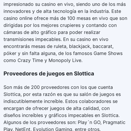
impresionado su casino en vivo, siendo uno de los más
innovadores y de alta tecnología en la industria. Este
casino online ofrece más de 100 mesas en vivo que son
dirigidas por los mejores crupieres y contando con
cámaras de alto gráfico para poder realizar
transmisiones impecables. En su casino en vivo
encontrarás mesas de ruleta, blackjack, baccarat,
póker y sin falta alguna, de los famosos Game Shows
como Crazy Time y Monopoly Live.
Proveedores de juegos en Slottica
Son más de 200 proveedores con los que cuenta
Slottica, por esta razón es que su salón de juegos es
indiscutiblemente increíble. Estos colaboradores se
encargan de ofrecer juegos de alta calidad, con
diseños increíbles y gráficos impecables en Slottica.
Algunos de los proveedores son: Play´n GO, Pragmatic
Play, NetEnt, Evolution Gaming, entre otros.