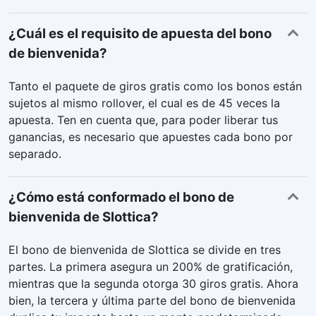
¿Cuál es el requisito de apuesta del bono
de bienvenida?
Tanto el paquete de giros gratis como los bonos están
sujetos al mismo rollover, el cual es de 45 veces la
apuesta. Ten en cuenta que, para poder liberar tus
ganancias, es necesario que apuestes cada bono por
separado.
¿Cómo está conformado el bono de
bienvenida de Slottica?
El bono de bienvenida de Slottica se divide en tres
partes. La primera asegura un 200% de gratificación,
mientras que la segunda otorga 30 giros gratis. Ahora
bien, la tercera y última parte del bono de bienvenida