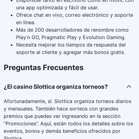
una app optimizada y fácil de usar.
Ofrece chat en vivo, correo electrónico y soporte
en línea.
Más de 200 desarrolladores de renombre como
Play’n GO, Pragmatic Play y Evolution Gaming.
Necesita mejorar los tiempos de respuesta del
soporte al cliente y agregar más bonos gratis.
Preguntas Frecuentes
¿El casino Slottica organiza torneos?
Afortunadamente, sí. Slottica organiza torneos diarios
y mensuales. También hace sorteos con grandes
premios que puedes ver ingresando en la sección
“Promociones”. Aquí, están todos los detalles sobre los
eventos, bonos y demás beneficios ofrecidos por
Slottica.