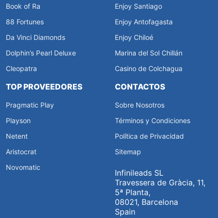
Book of Ra
Enjoy Santiago
88 Fortunes
Enjoy Antofagasta
Da Vinci Diamonds
Enjoy Chiloé
Dolphin’s Pearl Deluxe
Marina del Sol Chillán
Cleopatra
Casino de Colchagua
TOP PROVEEDORES
CONTACTOS
Pragmatic Play
Sobre Nosotros
Playson
Términos y Condiciones
Netent
Política de Privacidad
Aristocrat
Sitemap
Novomatic
Infinileads SL
Travessera de Gràcia, 11,
5ª Planta,
08021, Barcelona
Spain