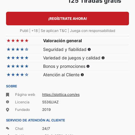
125 Tiradas gratis
¡REGÍSTRATE AHORA!
Publi | +18 | Se aplican T&C | Juega con responsabilidad
★★★★★
Valoración general
★★★★☆
Seguridad y fiabilidad
★★★★★
Variedad de juegos y calidad
★★★★★
Bonos y promociones
★★★★☆
Atención al Cliente
SOBRE
Página web
https://slottica.com/es
Licencia
5536/JAZ
Fundado
2019
SERVICIO DE ATENCIÓN AL CLIENTE
Chat
24/7