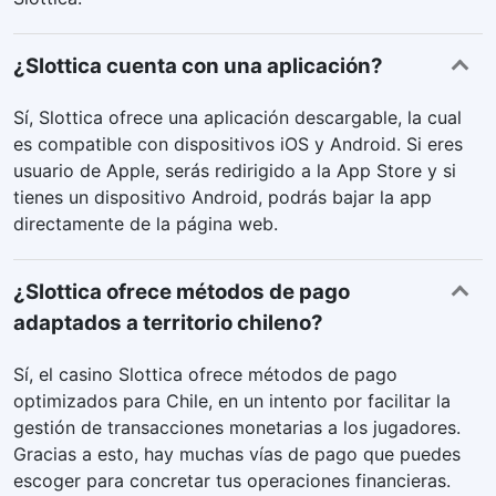
¿Slottica cuenta con una aplicación?
Sí, Slottica ofrece una aplicación descargable, la cual
es compatible con dispositivos iOS y Android. Si eres
usuario de Apple, serás redirigido a la App Store y si
tienes un dispositivo Android, podrás bajar la app
directamente de la página web.
¿Slottica ofrece métodos de pago
adaptados a territorio chileno?
Sí, el casino Slottica ofrece métodos de pago
optimizados para Chile, en un intento por facilitar la
gestión de transacciones monetarias a los jugadores.
Gracias a esto, hay muchas vías de pago que puedes
escoger para concretar tus operaciones financieras.