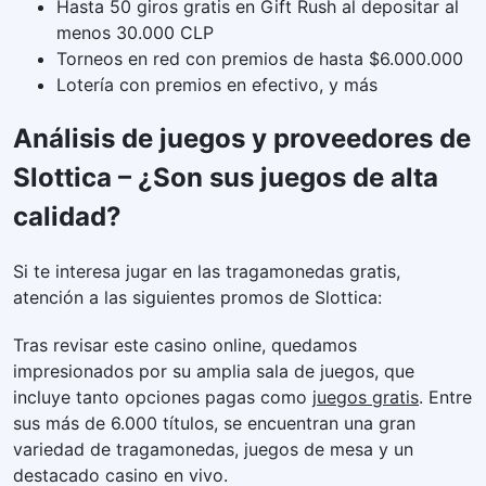
Hasta 50 giros gratis en Gift Rush al depositar al
menos 30.000 CLP
Torneos en red con premios de hasta $6.000.000
Lotería con premios en efectivo, y más
Análisis de juegos y proveedores de
Slottica – ¿Son sus juegos de alta
calidad?
Si te interesa jugar en las tragamonedas gratis,
atención a las siguientes promos de Slottica:
Tras revisar este casino online, quedamos
impresionados por su amplia sala de juegos, que
incluye tanto opciones pagas como
juegos gratis
. Entre
sus más de 6.000 títulos, se encuentran una gran
variedad de tragamonedas, juegos de mesa y un
destacado casino en vivo.