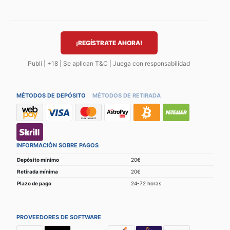
¡REGÍSTRATE AHORA!
Publi | +18 | Se aplican T&C | Juega con responsabilidad
MÉTODOS DE DEPÓSITO
MÉTODOS DE RETIRADA
INFORMACIÓN SOBRE PAGOS
Depósito mínimo
20€
Retirada mínima
20€
Plazo de pago
24-72 horas
PROVEEDORES DE SOFTWARE