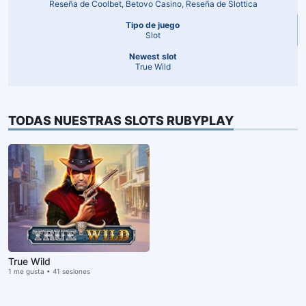
Reseña de Coolbet, Betovo Casino, Reseña de Slottica
Tipo de juego
Slot
Newest slot
True Wild
TODAS NUESTRAS SLOTS RUBYPLAY
True Wild
1 me gusta • 41 sesiones