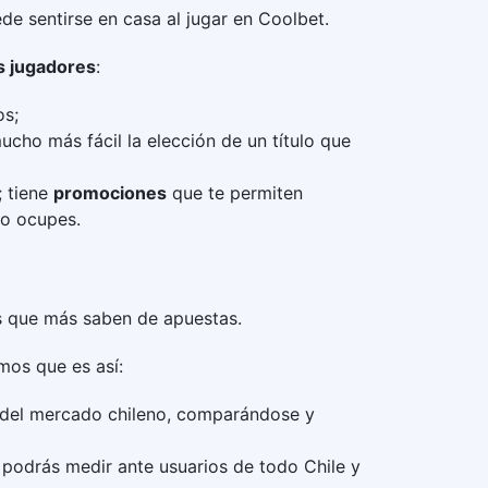
e sentirse en casa al jugar en Coolbet.
s jugadores
:
os;
ucho más fácil la elección de un título que
; tiene
promociones
que te permiten
lo ocupes.
os que más saben de apuestas.
mos que es así:
del mercado chileno, comparándose y
 podrás medir ante usuarios de todo Chile y