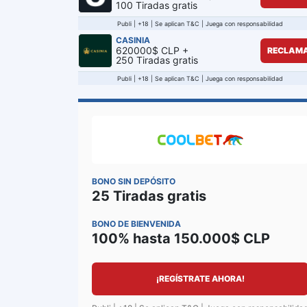
100 Tiradas gratis
Publi | +18 | Se aplican T&C | Juega con responsabilidad
CASINIA
620000$ CLP +
RECLAM
250 Tiradas gratis
Publi | +18 | Se aplican T&C | Juega con responsabilidad
BONO SIN DEPÓSITO
25 Tiradas gratis
BONO DE BIENVENIDA
100% hasta 150.000$ CLP
¡REGÍSTRATE AHORA!