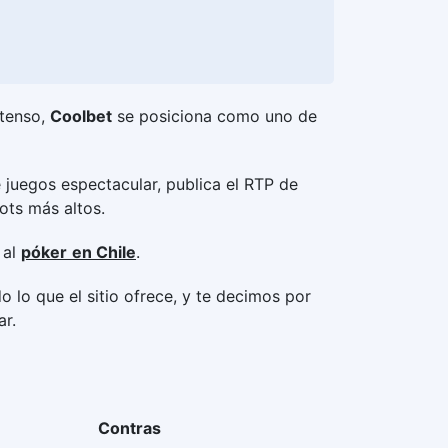
xtenso,
Coolbet
se posiciona como uno de
e juegos espectacular, publica el RTP de
ots más altos.
 al
póker
en Chile
.
 lo que el sitio ofrece, y te decimos por
ar.
Contras