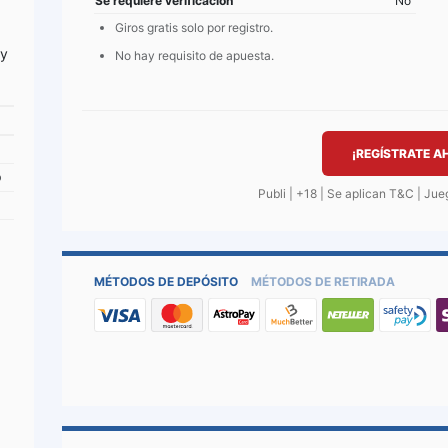
Se requiere verificación
No
Giros gratis solo por registro.
ay
No hay requisito de apuesta.
¡REGÍSTRATE A
Publi | +18 | Se aplican T&C | Ju
MÉTODOS DE DEPÓSITO
MÉTODOS DE RETIRADA