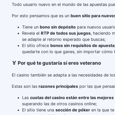
Todo usuario nuevo en el mundo de las apuestas pued
Por esto pensamos que es un
buen sitio para nuevo
Tiene un
bono sin depósito
para nuevos usuari
Revela el
RTP de todos sus juegos
, haciendo m
se adapte al retorno esperado que buscas;
El sitio ofrece
bonos sin requisitos de apuesta
quedarte con lo que ganes, sin importar cómo 
🏅 Por qué te gustaría si eres veterano
El casino también se adapta a las necesidades de l
Estas son las
razones principales
por las que pensa
Las
cuotas del casino están entre las mejores
superando las de otros casinos online;
El sitio tiene una
sección de póker
en la que te