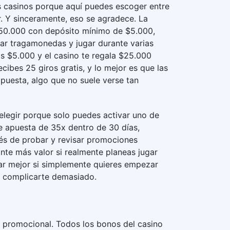
s casinos porque aquí puedes escoger entre
. Y sinceramente, eso se agradece. La
150.000 con depósito mínimo de $5.000,
ar tragamonedas y jugar durante varias
s $5.000 y el casino te regala $25.000
cibes 25 giros gratis, y lo mejor es que las
apuesta, algo que no suele verse tan
 elegir porque solo puedes activar uno de
de apuesta de 35x dentro de 30 días,
és de probar y revisar promociones
ante más valor si realmente planeas jugar
nar mejor si simplemente quieres empezar
in complicarte demasiado.
 promocional. Todos los bonos del casino