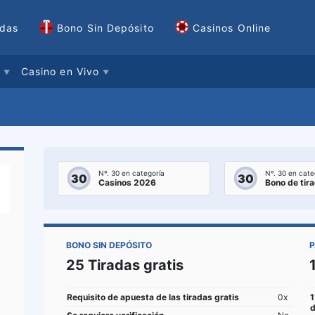
das
Bono Sin Depósito
Casinos Online
Casino en Vivo
▼
▼
Nº. 30 en categoría
Nº. 30 en cate
30
30
Casinos 2026
Bono de tir
BONO SIN DEPÓSITO
P
25 Tiradas gratis
Requisito de apuesta de las tiradas gratis
0x
1
d