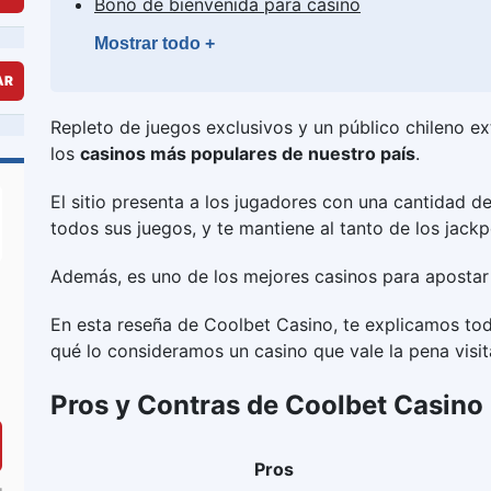
Bono de bienvenida para casino
Mostrar todo +
AR
Repleto de juegos exclusivos y un público chileno e
los
casinos más populares de nuestro país
.
El sitio presenta a los jugadores con una cantidad d
todos sus juegos, y te mantiene al tanto de los jackp
Además, es uno de los mejores casinos para apostar
En esta reseña de Coolbet Casino, te explicamos todo
qué lo consideramos un casino que vale la pena visit
Pros y Contras de Coolbet Casino
Pros