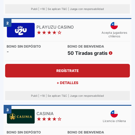
Publi | +18 | Se aplican T&C | Juega con responsabilidad
2
★★★★☆
Acepta jugadores
chilenos
-
50 Tiradas gratis
REGÍSTRATE
+ DETALLES
Publi | +18 | Se aplican T&C | Juega con responsabilidad
3
★★★★☆
Licencia chilena