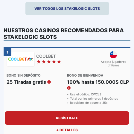
VER TODOS LOS STAKELOGIC SLOTS
NUESTROS CASINOS RECOMENDADOS PARA
STAKELOGIC SLOTS
1
★★★★★
Acepta jugadores
chilenos
25 Tiradas gratis
100% hasta 150.000$ CLP
Usa el código:
CWCL2
Total por los primeros 1 depósitos
Requisitos de apuesta 35x
REGÍSTRATE
+ DETALLES