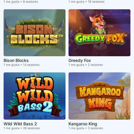
1 me gusta • 8 sesiones
1 me gusta • 18 sesiones
Bison Blocks
Greedy Fox
1 me gusta • 14 sesiones
1 me gusta • 2 sesiones
Wild Wild Bass 2
Kangaroo King
1 me gusta • 28 sesiones
1 me gusta • 3 sesiones