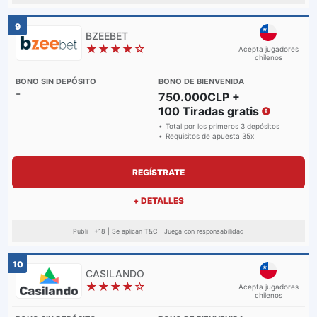
9
★★★★☆
Acepta jugadores
chilenos
-
750.000CLP +
100 Tiradas gratis
Total por los primeros 3 depósitos
Requisitos de apuesta 35x
REGÍSTRATE
+ DETALLES
Publi | +18 | Se aplican T&C | Juega con responsabilidad
10
★★★★☆
Acepta jugadores
chilenos