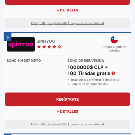
+ DETALLES
Publi | +18 | Se aplican T&C | Juega con responsabilidad
5
★★★★☆
Acepta jugadores
chilenos
-
1000000$ CLP +
100 Tiradas gratis
Total por los primeros 3 depósitos
Requisitos de apuesta 35x
REGÍSTRATE
+ DETALLES
Publi | +18 | Se aplican T&C | Juega con responsabilidad