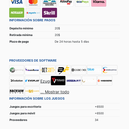
INFORMACIÓN SOBRE PAGOS
Depósito mínimo
20$
Retirada mínima
20$
Plazo de pago
De 24 horas hasta 5 días
PROVEEDORES DE SOFTWARE
Ezugi
... Mostrar todo
INFORMACIÓN SOBRE LOS JUEGOS
Juegos para escritorio
+6500
Juegos para móvil
+6500
Proveedores
34