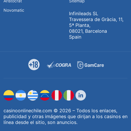
Aristocrat
Sitemap
Novomatic
Infinileads SL
Travessera de Gràcia, 11,
5ª Planta,
08021, Barcelona
Spain
casinoonlinechile.com © 2026 – Todos los enlaces,
publicidad y otras imágenes que dirijan a los casinos en
línea desde el sitio, son anuncios.