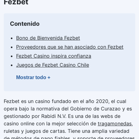
Fezbet
Contenido
Bono de Bienvenida Fezbet
Proveedores que se han asociado con Fezbet
Fezbet Casino inspira confianza
Juegos de Fezbet Casino Chile
Mostrar todo +
Fezbet es un casino fundado en el año 2020, el cual
opera bajo la normativa del Gobierno de Curazao y es
gestionado por Rabidi N.V. Es una de las webs de
casino online con la mejor selección de
tragamonedas
,
ruletas y juegos de cartas. Tiene una amplia variedad
de métodos de pago fiables, y soporte de proveedores