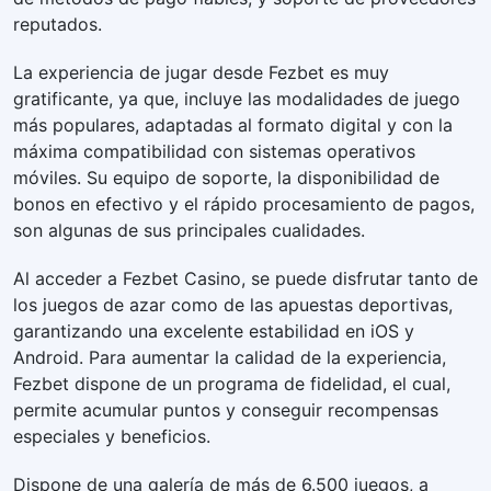
reputados.
La experiencia de jugar desde Fezbet es muy
gratificante, ya que, incluye las modalidades de juego
más populares, adaptadas al formato digital y con la
máxima compatibilidad con sistemas operativos
móviles. Su equipo de soporte, la disponibilidad de
bonos en efectivo y el rápido procesamiento de pagos,
son algunas de sus principales cualidades.
Al acceder a Fezbet Casino, se puede disfrutar tanto de
los juegos de azar como de las apuestas deportivas,
garantizando una excelente estabilidad en iOS y
Android. Para aumentar la calidad de la experiencia,
Fezbet dispone de un programa de fidelidad, el cual,
permite acumular puntos y conseguir recompensas
especiales y beneficios.
Dispone de una galería de más de 6.500 juegos, a