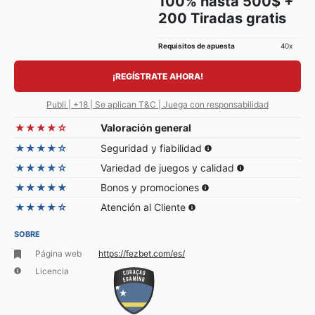
100% hasta 500$ +
200 Tiradas gratis
Requisitos de apuesta
40x
¡REGÍSTRATE AHORA!
Publi | +18 | Se aplican T&C | Juega con responsabilidad
★★★★☆
Valoración general
★★★★☆
Seguridad y fiabilidad
★★★★☆
Variedad de juegos y calidad
★★★★★
Bonos y promociones
★★★★☆
Atención al Cliente
SOBRE
Página web
https://fezbet.com/es/
Licencia