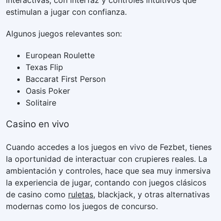
estimulan a jugar con confianza.
Algunos juegos relevantes son:
European Roulette
Texas Flip
Baccarat First Person
Oasis Poker
Solitaire
Casino en vivo
Cuando accedes a los juegos en vivo de Fezbet, tienes
la oportunidad de interactuar con crupieres reales. La
ambientación y controles, hace que sea muy inmersiva
la experiencia de jugar, contando con juegos clásicos
de casino como
ruletas
, blackjack, y otras alternativas
modernas como los juegos de concurso.