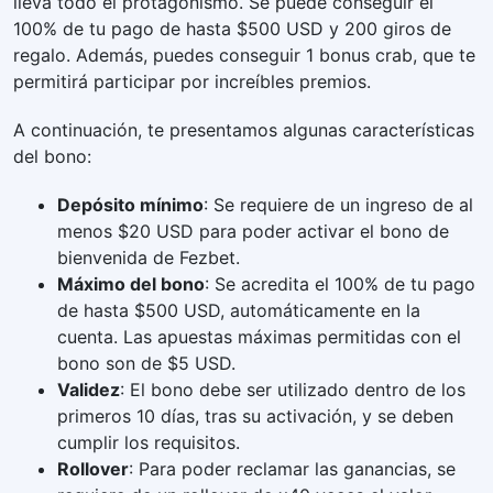
lleva todo el protagonismo. Se puede conseguir el
100% de tu pago de hasta $500 USD y 200 giros de
regalo. Además, puedes conseguir 1 bonus crab, que te
permitirá participar por increíbles premios.
A continuación, te presentamos algunas características
del bono:
Depósito mínimo
: Se requiere de un ingreso de al
menos $20 USD para poder activar el bono de
bienvenida de Fezbet.
Máximo del bono
: Se acredita el 100% de tu pago
de hasta $500 USD, automáticamente en la
cuenta. Las apuestas máximas permitidas con el
bono son de $5 USD.
Validez
: El bono debe ser utilizado dentro de los
primeros 10 días, tras su activación, y se deben
cumplir los requisitos.
Rollover
: Para poder reclamar las ganancias, se