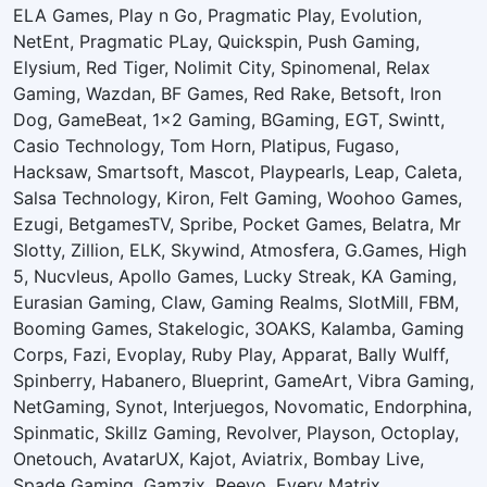
ELA Games, Play n Go, Pragmatic Play, Evolution,
NetEnt, Pragmatic PLay, Quickspin, Push Gaming,
Elysium, Red Tiger, Nolimit City, Spinomenal, Relax
Gaming, Wazdan, BF Games, Red Rake, Betsoft, Iron
Dog, GameBeat, 1×2 Gaming, BGaming, EGT, Swintt,
Casio Technology, Tom Horn, Platipus, Fugaso,
Hacksaw, Smartsoft, Mascot, Playpearls, Leap, Caleta,
Salsa Technology, Kiron, Felt Gaming, Woohoo Games,
Ezugi, BetgamesTV, Spribe, Pocket Games, Belatra, Mr
Slotty, Zillion, ELK, Skywind, Atmosfera, G.Games, High
5, Nucvleus, Apollo Games, Lucky Streak, KA Gaming,
Eurasian Gaming, Claw, Gaming Realms, SlotMill, FBM,
Booming Games, Stakelogic, 3OAKS, Kalamba, Gaming
Corps, Fazi, Evoplay, Ruby Play, Apparat, Bally Wulff,
Spinberry, Habanero, Blueprint, GameArt, Vibra Gaming,
NetGaming, Synot, Interjuegos, Novomatic, Endorphina,
Spinmatic, Skillz Gaming, Revolver, Playson, Octoplay,
Onetouch, AvatarUX, Kajot, Aviatrix, Bombay Live,
Spade Gaming, Gamzix, Reevo, Every Matrix.