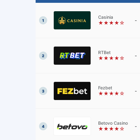
-
1
★★★★☆
-
2
★★★★☆
-
3
★★★★☆
-
4
★★★★☆