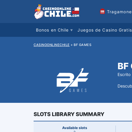
Tragamone
Bonos en Chile
Juegos de Casino Gratis
▼
CASINOONLINECHILE
»
BF GAMES
BF
Escrito
Descubr
SLOTS LIBRARY SUMMARY
Available slots