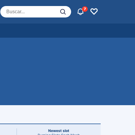
7
Newest slot