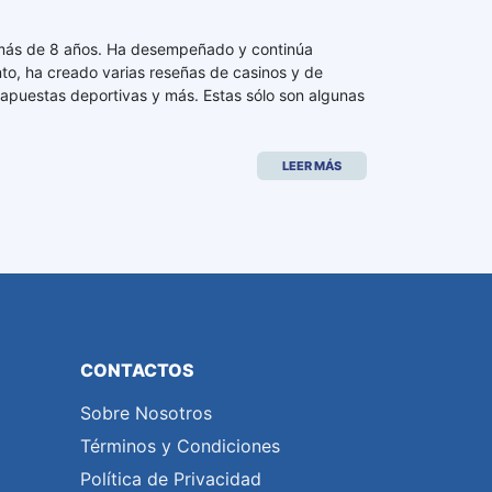
r más de 8 años. Ha desempeñado y continúa
to, ha creado varias reseñas de casinos y de
e apuestas deportivas y más. Estas sólo son algunas
LEER MÁS
CONTACTOS
Sobre Nosotros
Términos y Condiciones
Política de Privacidad