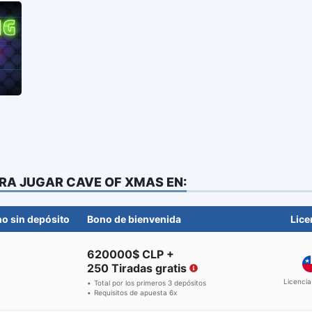
ARA JUGAR
CAVE OF XMAS
EN:
o sin depósito
Bono de bienvenida
Lice
620000$ CLP +
250 Tiradas gratis
Licencia
Total por los primeros 3 depósitos
Requisitos de apuesta 6x