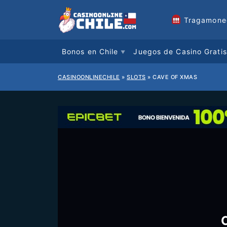
Tragamone
Bonos en Chile
Juegos de Casino Gratis
▼
CASINOONLINECHILE
»
SLOTS
»
CAVE OF XMAS