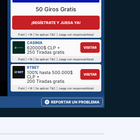
50 Giros Gratis
¡REGÍSTRATE Y JUEGA YA!
Publi | +18 | Se aplican T&C | Juega con responsabilidad
CASINIA
620000$ CLP +
VISITAR
250 Tiradas gratis
Publi | +18 | Se aplican T&C | Juega con responsabilidad
RTBET
100% hasta 500.000$
VISITAR
CLP +
200 Tiradas gratis
Publi | +18 | Se aplican T&C | Juega con responsabilidad
REPORTAR UN PROBLEMA