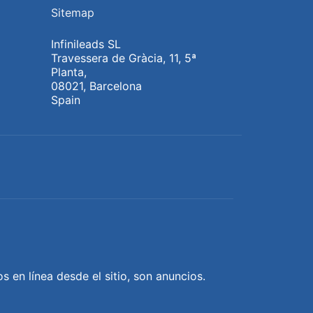
Sitemap
Infinileads SL
Travessera de Gràcia, 11, 5ª
Planta,
08021, Barcelona
Spain
 en línea desde el sitio, son anuncios.