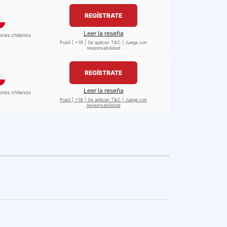
REGÍSTRATE
Leer la reseña
ores chilenos
Publi | +18 | Se aplican T&C | Juega con
responsabilidad
REGÍSTRATE
Leer la reseña
ores chilenos
Publi | +18 | Se aplican T&C | Juega con
responsabilidad