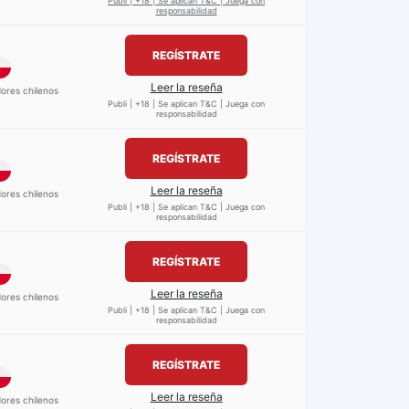
Publi | +18 | Se aplican T&C | Juega con
responsabilidad
REGÍSTRATE
Leer la reseña
ores chilenos
Publi | +18 | Se aplican T&C | Juega con
responsabilidad
REGÍSTRATE
Leer la reseña
ores chilenos
Publi | +18 | Se aplican T&C | Juega con
responsabilidad
REGÍSTRATE
Leer la reseña
ores chilenos
Publi | +18 | Se aplican T&C | Juega con
responsabilidad
REGÍSTRATE
Leer la reseña
ores chilenos