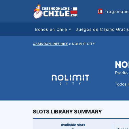
Tragamone
Bonos en Chile
Juegos de Casino Gratis
▼
CASINOONLINECHILE
»
NOLIMIT CITY
NO
Escrito
Todos l
SLOTS LIBRARY SUMMARY
Available slots