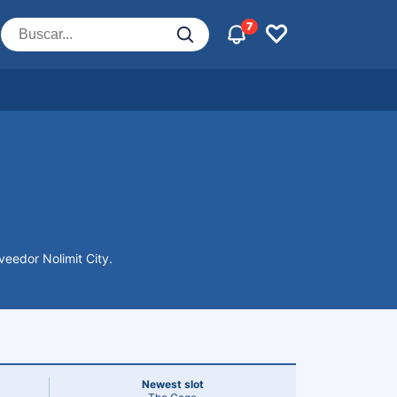
7
eedor Nolimit City.
Newest slot