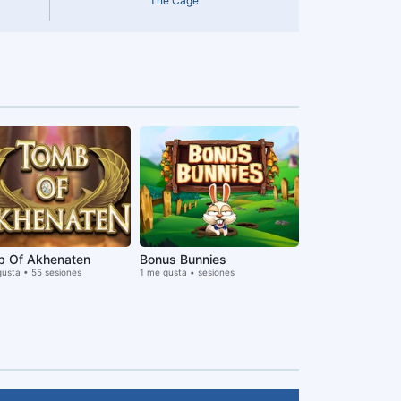
The Cage
 Of Akhenaten
Bonus Bunnies
usta • 55 sesiones
1 me gusta • sesiones