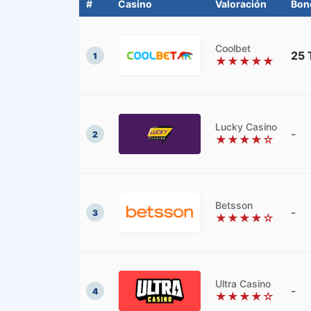
#
Casino
Valoración
Bon
25 
1
★★★★★
-
2
★★★★☆
-
3
★★★★☆
-
4
★★★★☆