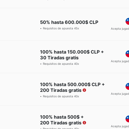
50% hasta 600.000$ CLP
Requisitos de apuesta 45x
Acepta jugad
100% hasta 150.000$ CLP +
30 Tiradas gratis
Acepta jugad
Requisitos de apuesta 40x
100% hasta 500.000$ CLP +
200 Tiradas gratis
Acepta jugad
Requisitos de apuesta 40x
100% hasta 500$ +
200 Tiradas gratis
Acepta jugad
Requisitos de apuesta 40x