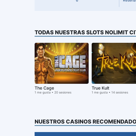
6
Reseña 
TODAS NUESTRAS SLOTS NOLIMIT C
The Cage
True Kult
1 me gusta • 20 sesiones
1 me gusta • 14 sesiones
NUESTROS CASINOS RECOMENDADOS