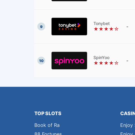
-
9
★★★★☆
-
10
★★★★☆
TOP SLOTS
CASIN
Book of Ra
Enjoy 
88 Fortunes
Enjoy