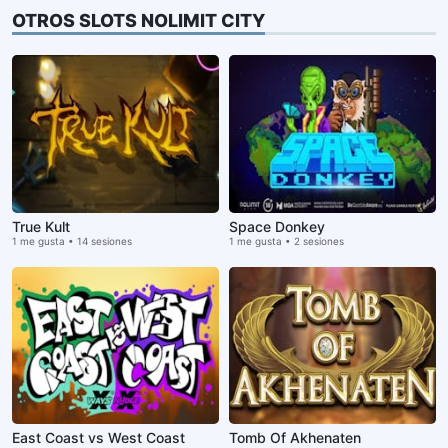
OTROS SLOTS NOLIMIT CITY
True Kult
Space Donkey
1 me gusta • 14 sesiones
1 me gusta • 2 sesiones
East Coast vs West Coast
Tomb Of Akhenaten