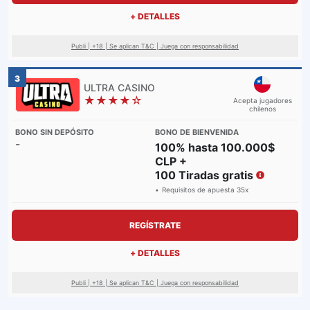
+ DETALLES
Publi | +18 | Se aplican T&C | Juega con responsabilidad
3
★★★★☆
Acepta jugadores
chilenos
-
100% hasta 100.000$
CLP +
100 Tiradas gratis
Requisitos de apuesta 35x
REGÍSTRATE
+ DETALLES
Publi | +18 | Se aplican T&C | Juega con responsabilidad