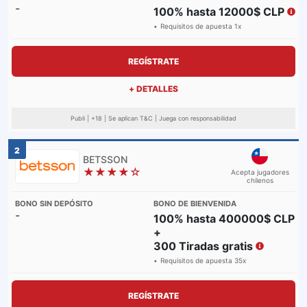
-
100% hasta 12000$ CLP
Requisitos de apuesta 1x
REGÍSTRATE
+ DETALLES
Publi | +18 | Se aplican T&C | Juega con responsabilidad
2
★★★★☆
Acepta jugadores
chilenos
-
100% hasta 400000$ CLP
+
300 Tiradas gratis
Requisitos de apuesta 35x
REGÍSTRATE