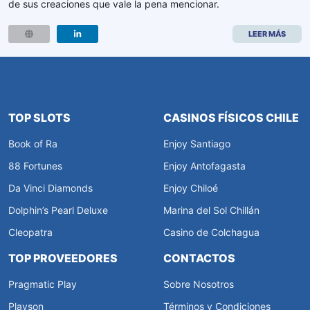
de sus creaciones que vale la pena mencionar.
LEER MÁS
TOP SLOTS
CASINOS FÍSICOS CHILE
Book of Ra
Enjoy Santiago
88 Fortunes
Enjoy Antofagasta
Da Vinci Diamonds
Enjoy Chiloé
Dolphin’s Pearl Deluxe
Marina del Sol Chillán
Cleopatra
Casino de Colchagua
TOP PROVEEDORES
CONTACTOS
Pragmatic Play
Sobre Nosotros
Playson
Términos y Condiciones