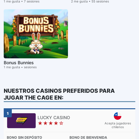
1 me gusta • 7 sesiones
2 me gusta • 55 sesiones
Bonus Bunnies
1 me gusta • sesiones
NUESTROS CASINOS PREFERIDOS PARA
JUGAR
THE CAGE
EN:
1
★★★★☆
Acepta jugadores
chilenos