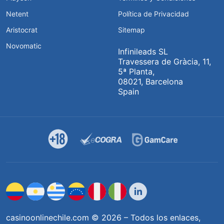
Netent
Política de Privacidad
Aristocrat
Sitemap
Novomatic
Infinileads SL
Travessera de Gràcia, 11,
5ª Planta,
08021, Barcelona
Spain
casinoonlinechile.com © 2026 – Todos los enlaces,