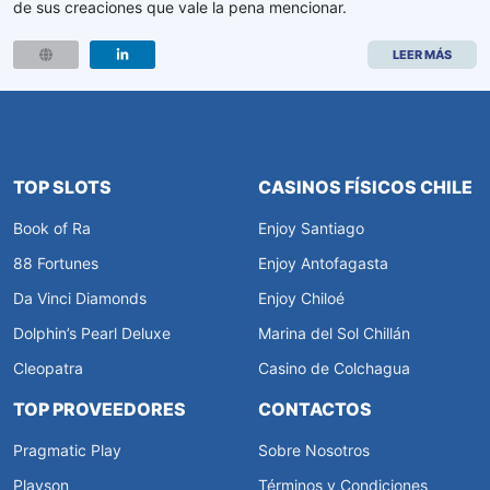
de sus creaciones que vale la pena mencionar.
LEER MÁS
TOP SLOTS
CASINOS FÍSICOS CHILE
Book of Ra
Enjoy Santiago
88 Fortunes
Enjoy Antofagasta
Da Vinci Diamonds
Enjoy Chiloé
Dolphin’s Pearl Deluxe
Marina del Sol Chillán
Cleopatra
Casino de Colchagua
TOP PROVEEDORES
CONTACTOS
Pragmatic Play
Sobre Nosotros
Playson
Términos y Condiciones