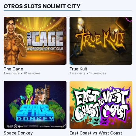
OTROS SLOTS NOLIMIT CITY
The Cage
True Kult
1 me gusta • 20 sesiones
1 me gusta • 14 sesiones
Space Donkey
East Coast vs West Coast