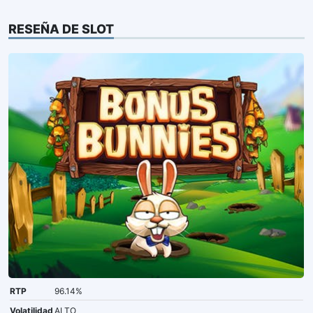
RESEÑA DE SLOT
RTP
96.14%
Volatilidad
ALTO