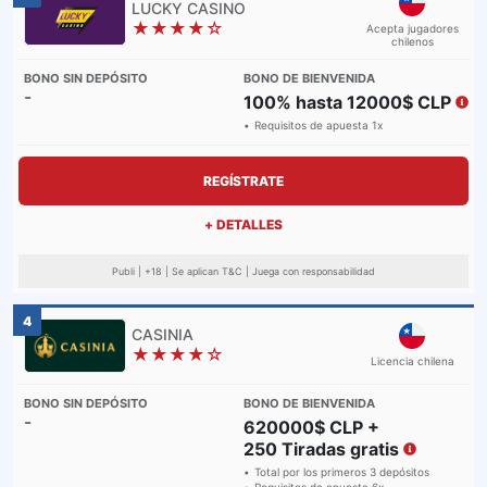
★★★★☆
Acepta jugadores
chilenos
-
100% hasta 12000$ CLP
Requisitos de apuesta 1x
REGÍSTRATE
+ DETALLES
Publi | +18 | Se aplican T&C | Juega con responsabilidad
4
★★★★☆
Licencia chilena
-
620000$ CLP +
250 Tiradas gratis
Total por los primeros 3 depósitos
Requisitos de apuesta 6x