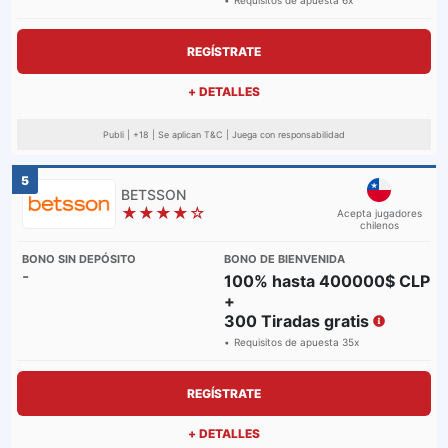
REGÍSTRATE
+ DETALLES
Publi | +18 | Se aplican T&C | Juega con responsabilidad
5
★★★★☆
Acepta jugadores
chilenos
-
100% hasta 400000$ CLP
+
300 Tiradas gratis
Requisitos de apuesta 35x
REGÍSTRATE
+ DETALLES