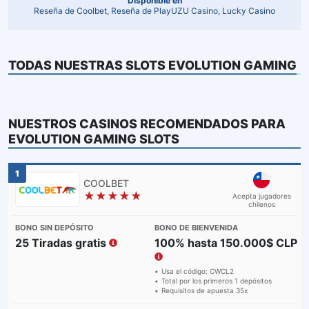
Disponible en
Reseña de Coolbet, Reseña de PlayUZU Casino, Lucky Casino
TODAS NUESTRAS SLOTS EVOLUTION GAMING
NUESTROS CASINOS RECOMENDADOS PARA
EVOLUTION GAMING SLOTS
1
★★★★★
Acepta jugadores
chilenos
25 Tiradas gratis
100% hasta 150.000$ CLP
Usa el código:
CWCL2
Total por los primeros 1 depósitos
Requisitos de apuesta 35x