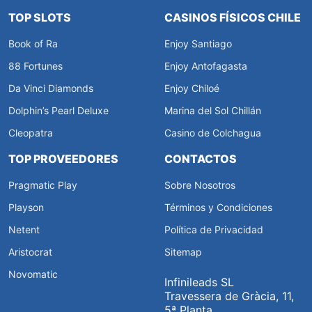
TOP SLOTS
CASINOS FÍSICOS CHILE
Book of Ra
Enjoy Santiago
88 Fortunes
Enjoy Antofagasta
Da Vinci Diamonds
Enjoy Chiloé
Dolphin’s Pearl Deluxe
Marina del Sol Chillán
Cleopatra
Casino de Colchagua
TOP PROVEEDORES
CONTACTOS
Pragmatic Play
Sobre Nosotros
Playson
Términos y Condiciones
Netent
Política de Privacidad
Aristocrat
Sitemap
Novomatic
Infinileads SL
Travessera de Gràcia, 11,
5ª Planta,