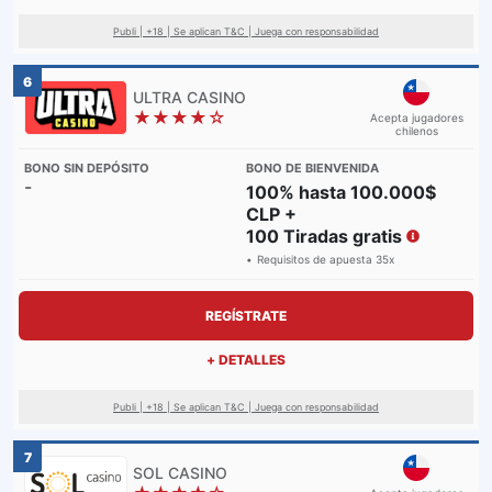
Publi | +18 | Se aplican T&C | Juega con responsabilidad
6
★★★★☆
Acepta jugadores
chilenos
-
100% hasta 100.000$
CLP +
100 Tiradas gratis
Requisitos de apuesta 35x
REGÍSTRATE
+ DETALLES
Publi | +18 | Se aplican T&C | Juega con responsabilidad
7