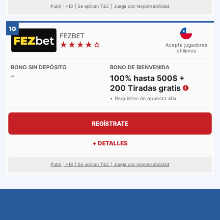
Publi | +18 | Se aplican T&C | Juega con responsabilidad
10
★★★★☆
Acepta jugadores
chilenos
-
100% hasta 500$ +
200 Tiradas gratis
Requisitos de apuesta 40x
REGÍSTRATE
+ DETALLES
Publi | +18 | Se aplican T&C | Juega con responsabilidad