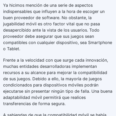
Ya hicimos mención de una serie de aspectos
indispensables que influyen a la hora de escoger un
buen proveedor de software. No obstante, la
jugabilidad móvil es otro factor vital que no pasa
desapercibido ante la vista de los usuarios. Todo
proveedor debe asegurar que sus juegos sean
compatibles con cualquier dispositivo, sea Smartphone
o Tablet.
Frente a la velocidad con que surge cada innovación,
muchas entidades desarrolladoras implementan
recursos a su alcance para mejorar la compatibilidad
de sus juegos. Debido a ello, la mayoría de juegos
condicionados para dispositivos móviles podrán
ejecutarse sin presentar ningún tipo de falla. Una buena
adaptabilidad móvil permitirá que realices
transferencias de forma segura.
A sabiendas de que la compatibilidad móvil se había