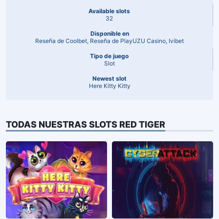
Available slots
32
Disponible en
Reseña de Coolbet, Reseña de PlayUZU Casino, Ivibet
Tipo de juego
Slot
Newest slot
Here Kitty Kitty
TODAS NUESTRAS SLOTS RED TIGER