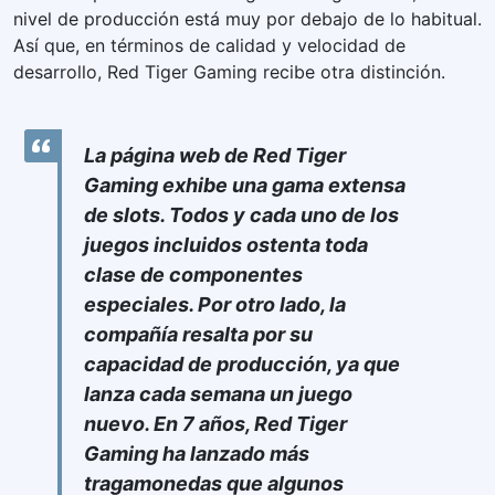
nivel de producción está muy por debajo de lo habitual.
Así que, en términos de calidad y velocidad de
desarrollo, Red Tiger Gaming recibe otra distinción.
La página web de Red Tiger
Gaming exhibe una gama extensa
de slots. Todos y cada uno de los
juegos incluidos ostenta toda
clase de componentes
especiales. Por otro lado, la
compañía resalta por su
capacidad de producción, ya que
lanza cada semana un juego
nuevo. En 7 años, Red Tiger
Gaming ha lanzado más
tragamonedas que algunos