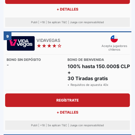
+ DETALLES
Publi | +18 | Se aplican T&C | Juega con responsabilidad
9
★★★★☆
Acepta jugadores
chilenos
-
100% hasta 150.000$ CLP
+
30 Tiradas gratis
Requisitos de apuesta 40x
REGÍSTRATE
+ DETALLES
Publi | +18 | Se aplican T&C | Juega con responsabilidad