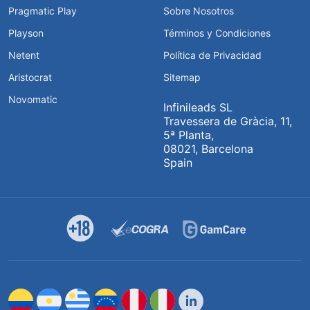
Pragmatic Play
Sobre Nosotros
Playson
Términos y Condiciones
Netent
Política de Privacidad
Aristocrat
Sitemap
Novomatic
Infinileads SL
Travessera de Gràcia, 11,
5ª Planta,
08021, Barcelona
Spain