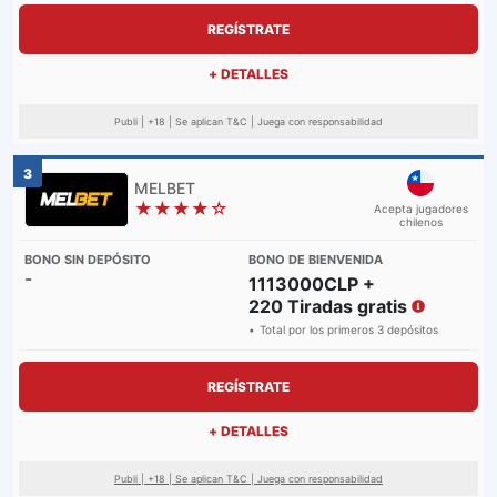
REGÍSTRATE
+ DETALLES
Publi | +18 | Se aplican T&C | Juega con responsabilidad
3
★★★★☆
Acepta jugadores
chilenos
-
1113000CLP +
220 Tiradas gratis
Total por los primeros 3 depósitos
REGÍSTRATE
+ DETALLES
Publi | +18 | Se aplican T&C | Juega con responsabilidad