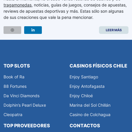
tragamonedas
, noticias, guías de juegos, consejos de apuestas,
reviews de apuestas deportivas y más. Estas sólo son algunas
de sus creaciones que vale la pena mencionar.
LEER MÁS
TOP SLOTS
CASINOS FÍSICOS CHILE
Book of Ra
Enjoy Santiago
88 Fortunes
Enjoy Antofagasta
Da Vinci Diamonds
Enjoy Chiloé
Dolphin’s Pearl Deluxe
Marina del Sol Chillán
Cleopatra
Casino de Colchagua
TOP PROVEEDORES
CONTACTOS