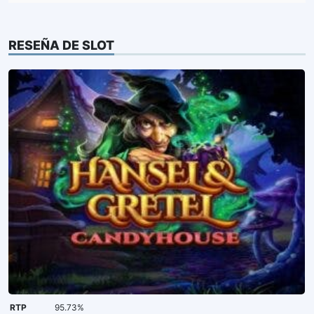
RESEÑA DE SLOT
RTP
95.73%