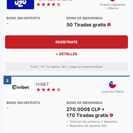
★★★★☆
Acepta jugadores
chilenos
-
50 Tiradas gratis
REGÍSTRATE
+ DETALLES
Publi | +18 | Se aplican T&C | Juega con responsabilidad
2
★★★★☆
Licencia chilena
-
270.000$ CLP +
170 Tiradas gratis
Total por los primeros 2 depósitos
Requisitos de apuesta 40x