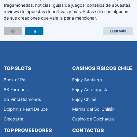
tragamonedas
, noticias, guías de juegos, consejos de apuestas,
reviews de apuestas deportivas y más. Estas sólo son algunas
de sus creaciones que vale la pena mencionar.
LEER MÁS
TOP SLOTS
CASINOS FÍSICOS CHILE
Book of Ra
Enjoy Santiago
88 Fortunes
Enjoy Antofagasta
Da Vinci Diamonds
Enjoy Chiloé
Dolphin’s Pearl Deluxe
Marina del Sol Chillán
Cleopatra
Casino de Colchagua
TOP PROVEEDORES
CONTACTOS