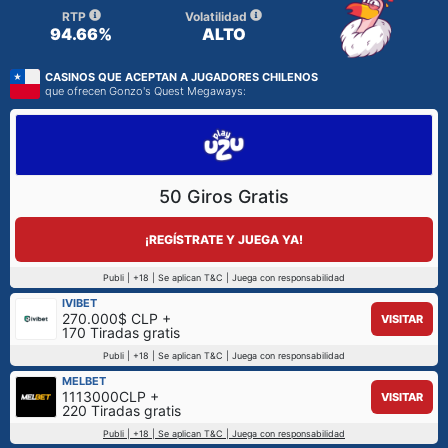
RTP
Volatilidad
94.66%
ALTO
CASINOS QUE ACEPTAN A JUGADORES CHILENOS
que ofrecen Gonzo's Quest Megaways:
50 Giros Gratis
¡REGÍSTRATE Y JUEGA YA!
Publi | +18 | Se aplican T&C | Juega con responsabilidad
IVIBET
270.000$ CLP +
VISITAR
170 Tiradas gratis
Publi | +18 | Se aplican T&C | Juega con responsabilidad
MELBET
1113000CLP +
VISITAR
220 Tiradas gratis
Publi | +18 | Se aplican T&C | Juega con responsabilidad