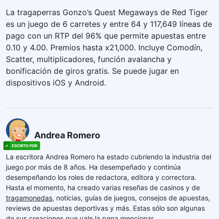
La tragaperras Gonzo’s Quest Megaways de Red Tiger
es un juego de 6 carretes y entre 64 y 117,649 líneas de
pago con un RTP del 96% que permite apuestas entre
0.10 y 4.00. Premios hasta x21,000. Incluye Comodín,
Scatter, multiplicadores, función avalancha y
bonificación de giros gratis. Se puede jugar en
dispositivos iOS y Android.
Andrea Romero
La escritora Andrea Romero ha estado cubriendo la industria del
juego por más de 8 años. Ha desempeñado y continúa
desempeñando los roles de redactora, editora y correctora.
Hasta el momento, ha creado varias reseñas de casinos y de
tragamonedas
, noticias, guías de juegos, consejos de apuestas,
reviews de apuestas deportivas y más. Estas sólo son algunas
de sus creaciones que vale la pena mencionar.