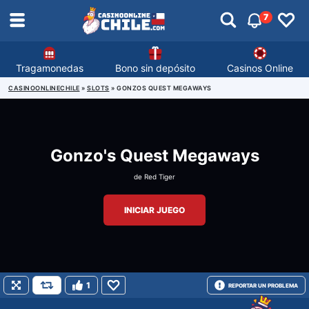
7
Tragamonedas
Bono sin depósito
Casinos Online
CASINOONLINECHILE
»
SLOTS
»
GONZOS QUEST MEGAWAYS
Gonzo's Quest Megaways
de
Red Tiger
INICIAR JUEGO
1
REPORTAR UN PROBLEMA