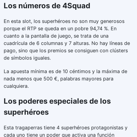
Los números de 4Squad
En esta slot, los superhéroes no son muy generosos
porque el RTP se queda en un pobre 94,74 %. En
cuanto a la pantalla de juego, se trata de una
cuadrícula de 6 columnas y 7 alturas. No hay líneas de
pago, sino que los premios se consiguen con clústers
de símbolos iguales.
La apuesta mínima es de 10 céntimos y la máxima de
nada menos que 500 €, palabras mayores para
cualquiera.
Los poderes especiales de los
superhéroes
Esta tragaperras tiene 4 superhéroes protagonistas y
cada uno tiene un poder que activa una función