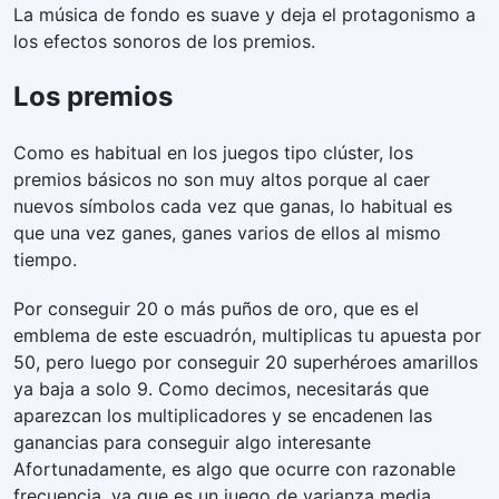
La música de fondo es suave y deja el protagonismo a
los efectos sonoros de los premios.
Los premios
Como es habitual en los juegos tipo clúster, los
premios básicos no son muy altos porque al caer
nuevos símbolos cada vez que ganas, lo habitual es
que una vez ganes, ganes varios de ellos al mismo
tiempo.
Por conseguir 20 o más puños de oro, que es el
emblema de este escuadrón, multiplicas tu apuesta por
50, pero luego por conseguir 20 superhéroes amarillos
ya baja a solo 9. Como decimos, necesitarás que
aparezcan los multiplicadores y se encadenen las
ganancias para conseguir algo interesante
Afortunadamente, es algo que ocurre con razonable
frecuencia, ya que es un juego de varianza media.