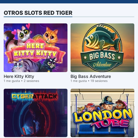
OTROS SLOTS RED TIGER
Here Kitty Kitty
Big Bass Adventure
1 me gusta • 2 sesiones
1 me gusta • 19 sesiones