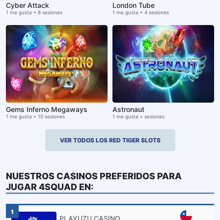
Cyber Attack
London Tube
1 me gusta • 8 sesiones
1 me gusta • 4 sesiones
Gems Inferno Megaways
Astronaut
1 me gusta • 10 sesiones
1 me gusta • sesiones
VER TODOS LOS RED TIGER SLOTS
NUESTROS CASINOS PREFERIDOS PARA
JUGAR
4SQUAD
EN:
1