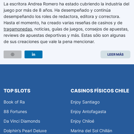
La escritora Andrea Romero ha estado cubriendo la industria del
juego por más de 8 años. Ha desempeñado y continúa
desempeñando los roles de redactora, editora y correctora.
Hasta el momento, ha creado varias reseñas de casinos y de
tragamonedas
, noticias, guías de juegos, consejos de apuestas,
reviews de apuestas deportivas y más. Estas sólo son algunas
de sus creaciones que vale la pena mencionar.
LEER MÁS
TOP SLOTS
CASINOS FÍSICOS CHILE
Book of Ra
Enjoy Santiago
88 Fortunes
Enjoy Antofagasta
Da Vinci Diamonds
Enjoy Chiloé
Dolphin’s Pearl Deluxe
Marina del Sol Chillán