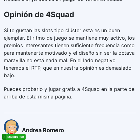
Opinión de 4Squad
Si te gustan las slots tipo clúster esta es un buen
ejemplar. El ritmo de juego se mantiene muy activo, los
premios interesantes tienen suficiente frecuencia como
para mantenerte motivado y el diseño sin ser la octava
maravilla no está nada mal. En el lado negativo
tenemos el RTP, que en nuestra opinión es demasiado
bajo.
Puedes probarlo y jugar gratis a 4Squad en la parte de
arriba de esta misma página.
Andrea Romero