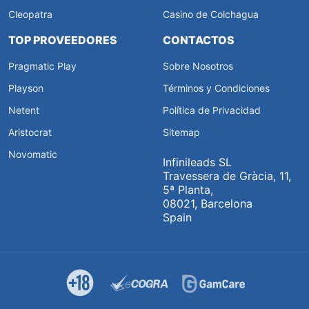
Cleopatra
Casino de Colchagua
TOP PROVEEDORES
CONTACTOS
Pragmatic Play
Sobre Nosotros
Playson
Términos y Condiciones
Netent
Política de Privacidad
Aristocrat
Sitemap
Novomatic
Infinileads SL
Travessera de Gràcia, 11,
5ª Planta,
08021, Barcelona
Spain