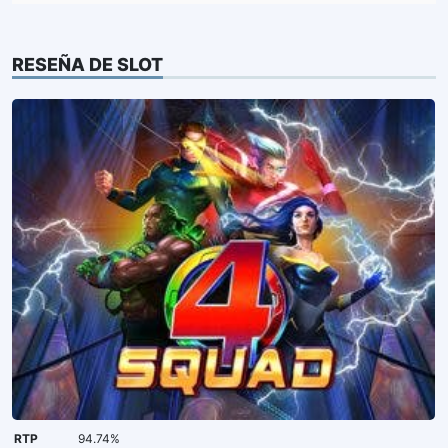
RESEÑA DE SLOT
RTP
94.74%