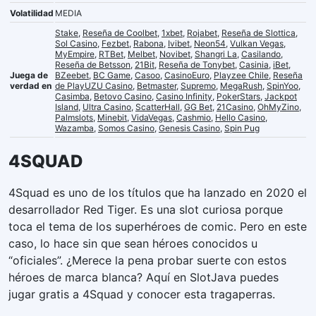
Volatilidad
MEDIA
Stake
,
Reseña de Coolbet
,
1xbet
,
Rojabet
,
Reseña de Slottica
,
Sol Casino
,
Fezbet
,
Rabona
,
Ivibet
,
Neon54
,
Vulkan Vegas
,
MyEmpire
,
RTBet
,
Melbet
,
Novibet
,
Shangri La
,
Casilando
,
Reseña de Betsson
,
21Bit
,
Reseña de Tonybet
,
Casinia
,
iBet
,
Juega de
BZeebet
,
BC Game
,
Casoo
,
CasinoEuro
,
Playzee Chile
,
Reseña
verdad en
de PlayUZU Casino
,
Betmaster
,
Supremo
,
MegaRush
,
SpinYoo
,
Casimba
,
Betovo Casino
,
Casino Infinity
,
PokerStars
,
Jackpot
Island
,
Ultra Casino
,
ScatterHall
,
GG Bet
,
21Casino
,
OhMyZino
,
Palmslots
,
Minebit
,
VidaVegas
,
Cashmio
,
Hello Casino
,
Wazamba
,
Somos Casino
,
Genesis Casino
,
Spin Pug
4SQUAD
4Squad es uno de los títulos que ha lanzado en 2020 el
desarrollador Red Tiger. Es una slot curiosa porque
toca el tema de los superhéroes de comic. Pero en este
caso, lo hace sin que sean héroes conocidos u
“oficiales”. ¿Merece la pena probar suerte con estos
héroes de marca blanca? Aquí en SlotJava puedes
jugar gratis a 4Squad y conocer esta tragaperras.