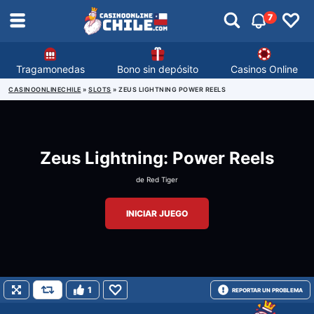
7
Tragamonedas
Bono sin depósito
Casinos Online
CASINOONLINECHILE
»
SLOTS
»
ZEUS LIGHTNING POWER REELS
Zeus Lightning: Power Reels
de
Red Tiger
INICIAR JUEGO
1
REPORTAR UN PROBLEMA