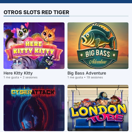
OTROS SLOTS RED TIGER
Here Kitty Kitty
Big Bass Adventure
1 me gusta • 2 sesiones
1 me gusta • 19 sesiones