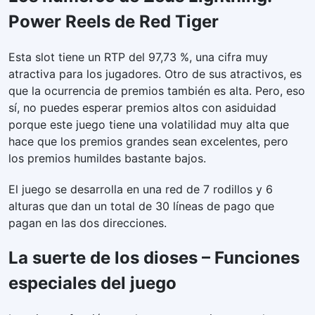
Power Reels de Red Tiger
Esta slot tiene un RTP del 97,73 %, una cifra muy
atractiva para los jugadores. Otro de sus atractivos, es
que la ocurrencia de premios también es alta. Pero, eso
sí, no puedes esperar premios altos con asiduidad
porque este juego tiene una volatilidad muy alta que
hace que los premios grandes sean excelentes, pero
los premios humildes bastante bajos.
El juego se desarrolla en una red de 7 rodillos y 6
alturas que dan un total de 30 líneas de pago que
pagan en las dos direcciones.
La suerte de los dioses – Funciones
especiales del juego