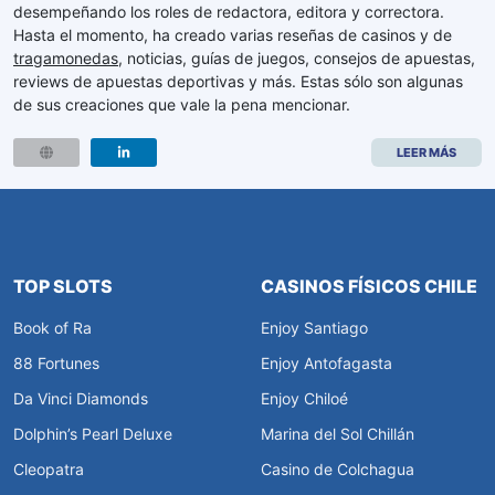
desempeñando los roles de redactora, editora y correctora.
Hasta el momento, ha creado varias reseñas de casinos y de
tragamonedas
, noticias, guías de juegos, consejos de apuestas,
reviews de apuestas deportivas y más. Estas sólo son algunas
de sus creaciones que vale la pena mencionar.
LEER MÁS
TOP SLOTS
CASINOS FÍSICOS CHILE
Book of Ra
Enjoy Santiago
88 Fortunes
Enjoy Antofagasta
Da Vinci Diamonds
Enjoy Chiloé
Dolphin’s Pearl Deluxe
Marina del Sol Chillán
Cleopatra
Casino de Colchagua