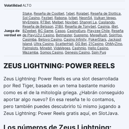
Volatilidad
ALTO
Stake
,
Reseña de Coolbet
,
1xbet
,
Rojabet
,
Reseña de Slottica
,
Sol Casino
,
Fezbet
,
Rabona
,
Ivibet
,
Neon54
,
Vulkan Vegas
,
MyEmpire
,
RTBet
,
Melbet
,
Novibet
,
Shangri La
,
Casilando
,
Reseña de Betsson
,
21Bit
,
Reseña de Tonybet
,
Casinia
,
iBet
,
Juega de
BZeebet
,
BC Game
,
Casoo
,
CasinoEuro
,
Playzee Chile
,
Reseña
verdad en
de PlayUZU Casino
,
Betmaster
,
Supremo
,
MegaRush
,
SpinYoo
,
Casimba
,
Betovo Casino
,
Casino Infinity
,
PokerStars
,
Jackpot
Island
,
Ultra Casino
,
ScatterHall
,
GG Bet
,
21Casino
,
OhMyZino
,
Palmslots
,
Minebit
,
VidaVegas
,
Cashmio
,
Hello Casino
,
Wazamba
,
Somos Casino
,
Genesis Casino
,
Spin Pug
ZEUS LIGHTNING: POWER REELS
Zeus Lightning: Power Reels es una slot desarrollada
por Red Tiger, basada en un tema bastante manido
como es el de la mitología griega. ¿Habrán conseguido
aportar algo nuevo? En esa reseña te lo contamos,
pero también puedes descubrirlo tú mismo jugando a
Zeus Lightning: Power Reels gratis aquí, en SlotJava.
Los números de Zeus Lightning: