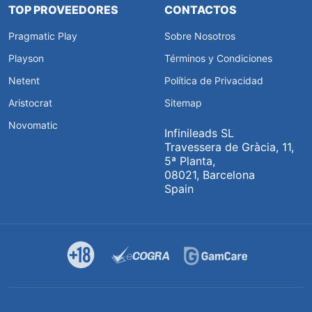
TOP PROVEEDORES
CONTACTOS
Pragmatic Play
Sobre Nosotros
Playson
Términos y Condiciones
Netent
Política de Privacidad
Aristocrat
Sitemap
Novomatic
Infinileads SL
Travessera de Gràcia, 11,
5ª Planta,
08021, Barcelona
Spain