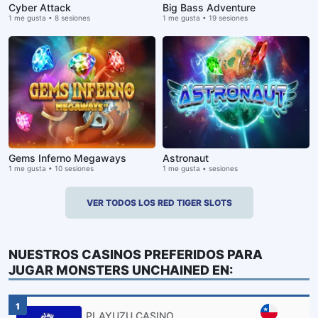
Cyber Attack
Big Bass Adventure
1 me gusta • 8 sesiones
1 me gusta • 19 sesiones
Gems Inferno Megaways
Astronaut
1 me gusta • 10 sesiones
1 me gusta • sesiones
VER TODOS LOS RED TIGER SLOTS
NUESTROS CASINOS PREFERIDOS PARA
JUGAR
MONSTERS UNCHAINED
EN:
1