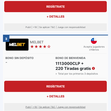
REGÍSTRATE
+ DETALLES
Publi | +18 | Se aplican T&C | Juega con responsabilidad
3
★★★★☆
Acepta jugadores
chilenos
-
1113000CLP +
220 Tiradas gratis
Total por los primeros 3 depósitos
REGÍSTRATE
+ DETALLES
Publi | +18 | Se aplican T&C | Juega con responsabilidad