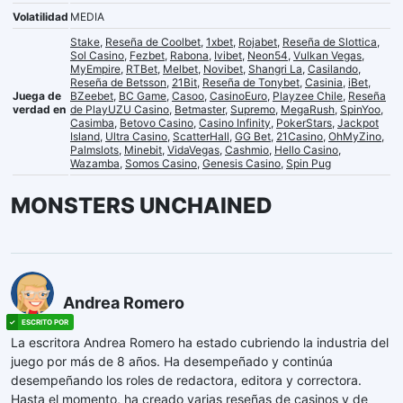
Volatilidad
MEDIA
Stake
,
Reseña de Coolbet
,
1xbet
,
Rojabet
,
Reseña de Slottica
,
Sol Casino
,
Fezbet
,
Rabona
,
Ivibet
,
Neon54
,
Vulkan Vegas
,
MyEmpire
,
RTBet
,
Melbet
,
Novibet
,
Shangri La
,
Casilando
,
Reseña de Betsson
,
21Bit
,
Reseña de Tonybet
,
Casinia
,
iBet
,
Juega de
BZeebet
,
BC Game
,
Casoo
,
CasinoEuro
,
Playzee Chile
,
Reseña
verdad en
de PlayUZU Casino
,
Betmaster
,
Supremo
,
MegaRush
,
SpinYoo
,
Casimba
,
Betovo Casino
,
Casino Infinity
,
PokerStars
,
Jackpot
Island
,
Ultra Casino
,
ScatterHall
,
GG Bet
,
21Casino
,
OhMyZino
,
Palmslots
,
Minebit
,
VidaVegas
,
Cashmio
,
Hello Casino
,
Wazamba
,
Somos Casino
,
Genesis Casino
,
Spin Pug
MONSTERS UNCHAINED
Andrea Romero
La escritora Andrea Romero ha estado cubriendo la industria del
juego por más de 8 años. Ha desempeñado y continúa
desempeñando los roles de redactora, editora y correctora.
Hasta el momento, ha creado varias reseñas de casinos y de