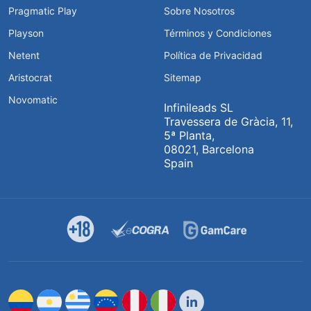
Pragmatic Play
Sobre Nosotros
Playson
Términos y Condiciones
Netent
Política de Privacidad
Aristocrat
Sitemap
Novomatic
Infinileads SL
Travessera de Gràcia, 11,
5ª Planta,
08021, Barcelona
Spain