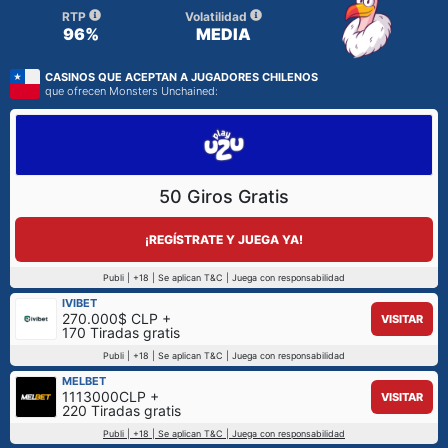
RTP
Volatilidad
96%
MEDIA
CASINOS QUE ACEPTAN A JUGADORES CHILENOS
que ofrecen Monsters Unchained:
50 Giros Gratis
¡REGÍSTRATE Y JUEGA YA!
Publi | +18 | Se aplican T&C | Juega con responsabilidad
IVIBET
270.000$ CLP +
VISITAR
170 Tiradas gratis
Publi | +18 | Se aplican T&C | Juega con responsabilidad
MELBET
1113000CLP +
VISITAR
220 Tiradas gratis
Publi | +18 | Se aplican T&C | Juega con responsabilidad