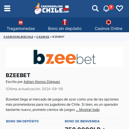
7
Tragamonedas
Bono sin depósito
Casinos Online
CASINOONLINECHILE
»
CASINOS
»
BZEEBET
BZEEBET
Escrito por
Adrian Alonso Diéguez
(Última actualización: 2024-09-19)
Bzeebet llega al mercado de juegos de azar como una de las opciones
más prometedoras para los jugadores de Chile. Si bien, es un operador
bastante nuevo, promete cientos de juegos
... Mostrar todo
BONO SIN DEPÓSITO
BONO DE BIENVENIDA