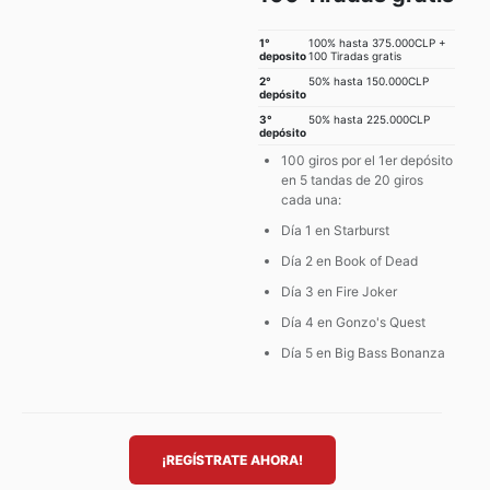
1°
100% hasta 375.000CLP +
deposito
100 Tiradas gratis
2°
50% hasta 150.000CLP
depósito
3°
50% hasta 225.000CLP
depósito
100 giros por el 1er depósito
en 5 tandas de 20 giros
cada una:
Día 1 en Starburst
Día 2 en Book of Dead
Día 3 en Fire Joker
Día 4 en Gonzo's Quest
Día 5 en Big Bass Bonanza
¡REGÍSTRATE AHORA!