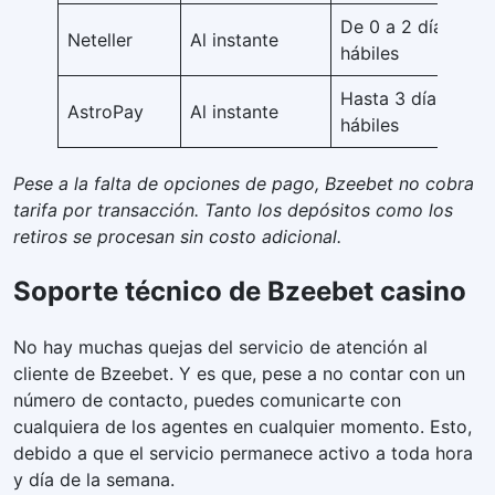
De 0 a 2 días
Neteller
Al instante
hábiles
Hasta 3 días
AstroPay
Al instante
hábiles
Pese a la falta de opciones de pago, Bzeebet no cobra
tarifa por transacción. Tanto los depósitos como los
retiros se procesan sin costo adicional.
Soporte técnico de Bzeebet casino
No hay muchas quejas del servicio de atención al
cliente de Bzeebet. Y es que, pese a no contar con un
número de contacto, puedes comunicarte con
cualquiera de los agentes en cualquier momento. Esto,
debido a que el servicio permanece activo a toda hora
y día de la semana.