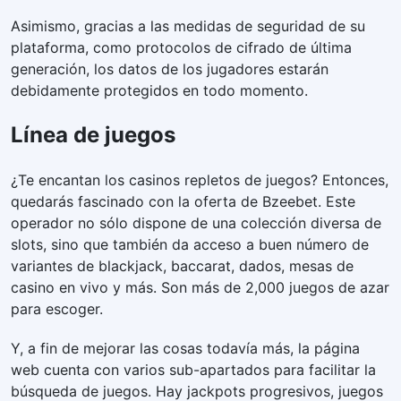
Asimismo, gracias a las medidas de seguridad de su
plataforma, como protocolos de cifrado de última
generación, los datos de los jugadores estarán
debidamente protegidos en todo momento.
Línea de juegos
¿Te encantan los casinos repletos de juegos? Entonces,
quedarás fascinado con la oferta de Bzeebet. Este
operador no sólo dispone de una colección diversa de
slots, sino que también da acceso a buen número de
variantes de blackjack, baccarat, dados, mesas de
casino en vivo y más. Son más de 2,000 juegos de azar
para escoger.
Y, a fin de mejorar las cosas todavía más, la página
web cuenta con varios sub-apartados para facilitar la
búsqueda de juegos. Hay jackpots progresivos, juegos