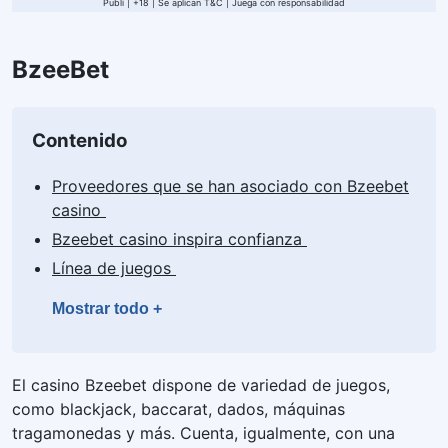
Publi | +18 | Se aplican T&C | Juega con responsabilidad
BzeeBet
Contenido
Proveedores que se han asociado con Bzeebet
casino
Bzeebet casino inspira confianza
Línea de juegos
Mostrar todo +
El casino Bzeebet dispone de variedad de juegos,
como blackjack, baccarat, dados, máquinas
tragamonedas y más. Cuenta, igualmente, con una