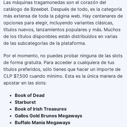
Las máquinas tragamonedas son el corazón del
catálogo de Bzeebet. Después de todo, es la categoría
más extensa de toda la página web. Hay centenares de
opciones para elegir, incluyendo variantes clásicas,
títulos nuevos, lanzamientos populares y más. Muchos
de los títulos disponibles están distribuidos en varias
de las subcategorías de la plataforma.
Por el momento, no puedes probar ninguna de las slots
de forma gratuita. Para acceder a cualquiera de tus
títulos preferidos, sólo tienes que hacer un importe de
CLP $7,500 cuando mínimo. Esta es la única manera de
apostar en las slots:
Book of Dead
Starburst
Book of Irish Treasures
Gallos Gold Brunos Megaways
Buffalo Mania Megaways