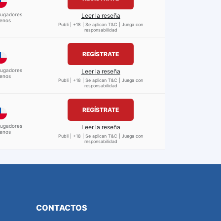
jugadores
Leer la reseña
lenos
Publi | +18 | Se aplican T&C | Juega con
responsabilidad
REGÍSTRATE
jugadores
Leer la reseña
lenos
Publi | +18 | Se aplican T&C | Juega con
responsabilidad
REGÍSTRATE
jugadores
Leer la reseña
lenos
Publi | +18 | Se aplican T&C | Juega con
responsabilidad
CONTACTOS