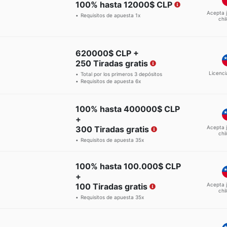
100% hasta 12000$ CLP
Acepta 
Requisitos de apuesta 1x
chi
620000$ CLP +
250 Tiradas gratis
Licenci
Total por los primeros 3 depósitos
Requisitos de apuesta 6x
100% hasta 400000$ CLP
+
300 Tiradas gratis
Acepta 
chi
Requisitos de apuesta 35x
100% hasta 100.000$ CLP
+
100 Tiradas gratis
Acepta 
chi
Requisitos de apuesta 35x