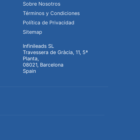
Sobre Nosotros
Términos y Condiciones
Política de Privacidad
Sitemap
Infinileads SL
Travessera de Gràcia, 11, 5ª
Planta,
08021, Barcelona
Spain