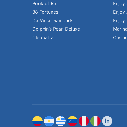
Book of Ra
Enjoy 
88 Fortunes
Enjoy
Da Vinci Diamonds
Enjoy 
Dolphin’s Pearl Deluxe
Marina
Cleopatra
Casin