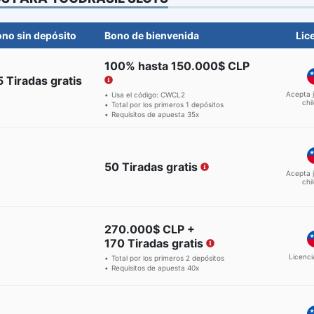
no sin depósito
Bono de bienvenida
Lic
100% hasta 150.000$ CLP
5 Tiradas gratis
Acepta 
Usa el código:
CWCL2
chi
Total por los primeros 1 depósitos
Requisitos de apuesta 35x
50 Tiradas gratis
Acepta 
chi
270.000$ CLP +
170 Tiradas gratis
Licenci
Total por los primeros 2 depósitos
Requisitos de apuesta 40x