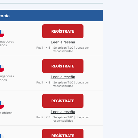
encia
REGÍSTRATE
jugadores
Leer la reseña
lenos
Publi | +18 | Se aplican T&C | Juega con
responsabilidad
REGÍSTRATE
jugadores
Leer la reseña
lenos
Publi | +18 | Se aplican T&C | Juega con
responsabilidad
REGÍSTRATE
Leer la reseña
a chilena
Publi | +18 | Se aplican T&C | Juega con
responsabilidad
REGÍSTRATE