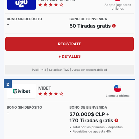
★★★★☆
Acepta jugadores
chilenos
-
50 Tiradas gratis
REGÍSTRATE
+ DETALLES
Publi | +18 | Se aplican T&C | Juega con responsabilidad
2
★★★★☆
Licencia chilena
-
270.000$ CLP +
170 Tiradas gratis
Total por los primeros 2 depósitos
Requisitos de apuesta 40x