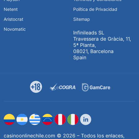
Netent
Política de Privacidad
Aristocrat
Sitemap
Novomatic
Infinileads SL
Travessera de Gràcia, 11,
5ª Planta,
08021, Barcelona
Spain
casinoonlinechile.com © 2026 – Todos los enlaces,