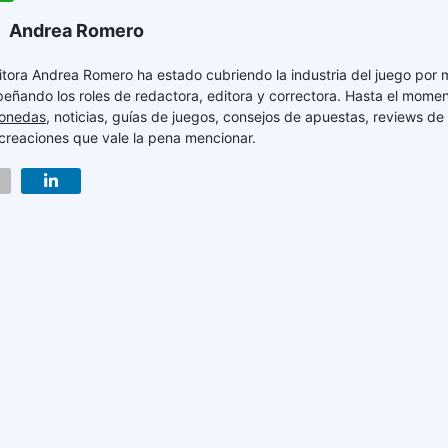
Andrea Romero
itora Andrea Romero ha estado cubriendo la industria del juego po
ñando los roles de redactora, editora y correctora. Hasta el momen
onedas
, noticias, guías de juegos, consejos de apuestas, reviews d
creaciones que vale la pena mencionar.