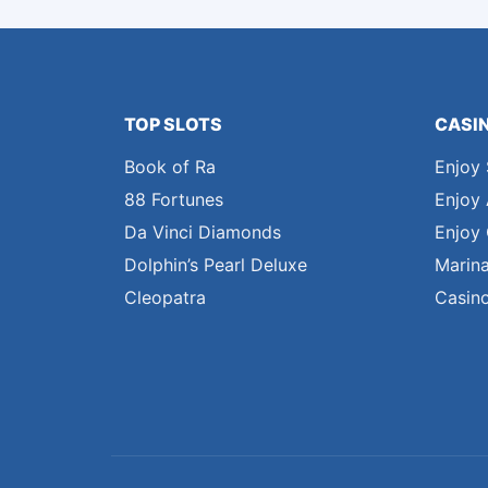
TOP SLOTS
CASIN
Book of Ra
Enjoy 
88 Fortunes
Enjoy
Da Vinci Diamonds
Enjoy 
Dolphin’s Pearl Deluxe
Marina
Cleopatra
Casin