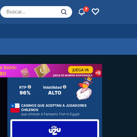
7
RTP
Volatilidad
96%
ALTO
CASINOS QUE ACEPTAN A JUGADORES
CHILENOS
que ofrecen 4 Fantastic Fish In Egypt: