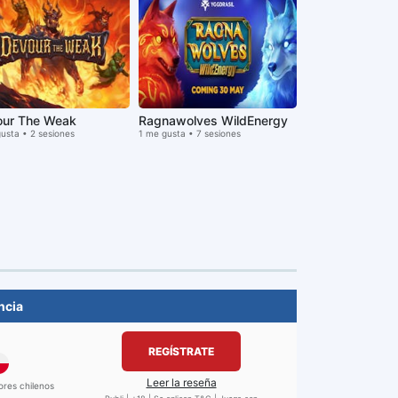
ur The Weak
Ragnawolves WildEnergy
usta • 2 sesiones
1 me gusta • 7 sesiones
ncia
REGÍSTRATE
Leer la reseña
ores chilenos