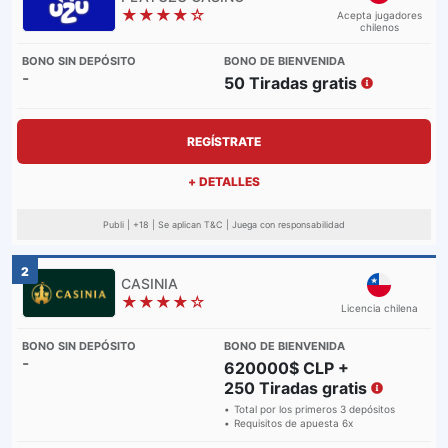
★★★★☆
Acepta jugadores
chilenos
-
50 Tiradas gratis
REGÍSTRATE
+ DETALLES
Publi | +18 | Se aplican T&C | Juega con responsabilidad
2
★★★★☆
Licencia chilena
-
620000$ CLP +
250 Tiradas gratis
Total por los primeros 3 depósitos
Requisitos de apuesta 6x