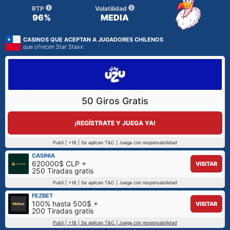
RTP
Volatilidad
96%
MEDIA
CASINOS QUE ACEPTAN A JUGADORES CHILENOS
que ofrecen Star Staxx:
50 Giros Gratis
¡REGÍSTRATE Y JUEGA YA!
Publi | +18 | Se aplican T&C | Juega con responsabilidad
CASINIA
620000$ CLP +
VISITAR
250 Tiradas gratis
Publi | +18 | Se aplican T&C | Juega con responsabilidad
FEZBET
100% hasta 500$ +
VISITAR
200 Tiradas gratis
Publi | +18 | Se aplican T&C | Juega con responsabilidad