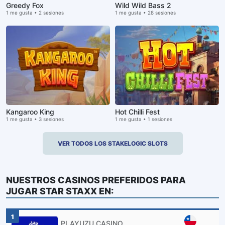
Greedy Fox
Wild Wild Bass 2
1 me gusta • 2 sesiones
1 me gusta • 28 sesiones
Kangaroo King
Hot Chilli Fest
1 me gusta • 3 sesiones
1 me gusta • 1 sesiones
VER TODOS LOS STAKELOGIC SLOTS
NUESTROS CASINOS PREFERIDOS PARA
JUGAR
STAR STAXX
EN:
1