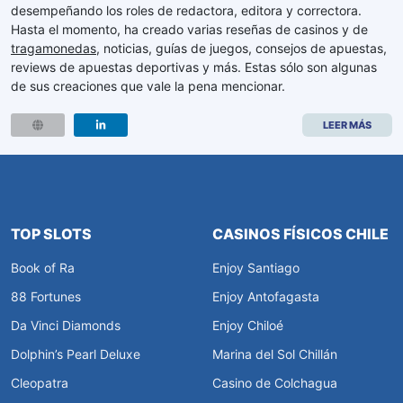
desempeñando los roles de redactora, editora y correctora.
Hasta el momento, ha creado varias reseñas de casinos y de
tragamonedas
, noticias, guías de juegos, consejos de apuestas,
reviews de apuestas deportivas y más. Estas sólo son algunas
de sus creaciones que vale la pena mencionar.
LEER MÁS
TOP SLOTS
CASINOS FÍSICOS CHILE
Book of Ra
Enjoy Santiago
88 Fortunes
Enjoy Antofagasta
Da Vinci Diamonds
Enjoy Chiloé
Dolphin’s Pearl Deluxe
Marina del Sol Chillán
Cleopatra
Casino de Colchagua