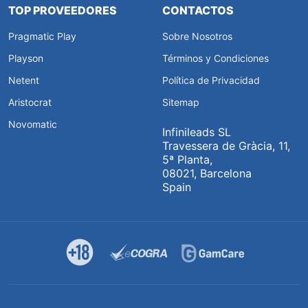
TOP PROVEEDORES
CONTACTOS
Pragmatic Play
Sobre Nosotros
Playson
Términos y Condiciones
Netent
Política de Privacidad
Aristocrat
Sitemap
Novomatic
Infinileads SL
Travessera de Gràcia, 11,
5ª Planta,
08021, Barcelona
Spain