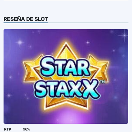
RESEÑA DE SLOT
RTP
96%