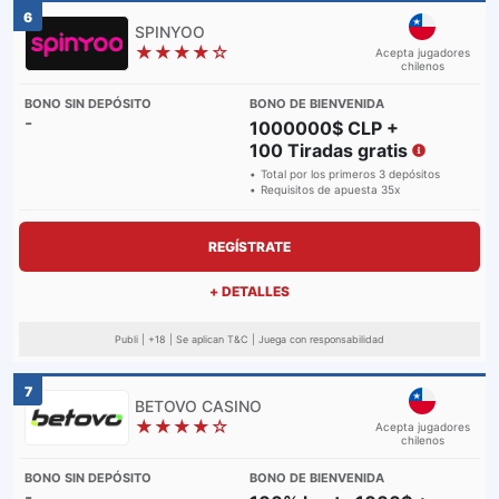
6
★★★★☆
Acepta jugadores
chilenos
-
1000000$ CLP +
100 Tiradas gratis
Total por los primeros 3 depósitos
Requisitos de apuesta 35x
REGÍSTRATE
+ DETALLES
Publi | +18 | Se aplican T&C | Juega con responsabilidad
7
★★★★☆
Acepta jugadores
chilenos
-