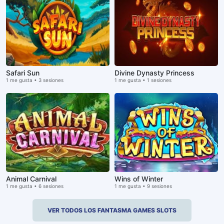
Safari Sun
Divine Dynasty Princess
1 me gusta • 3 sesiones
1 me gusta • 1 sesiones
Animal Carnival
Wins of Winter
1 me gusta • 6 sesiones
1 me gusta • 9 sesiones
VER TODOS LOS FANTASMA GAMES SLOTS