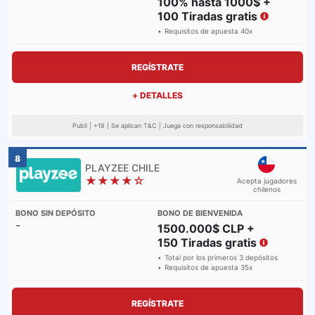
100% hasta 1000$ +
100 Tiradas gratis
Requisitos de apuesta 40x
REGÍSTRATE
+ DETALLES
Publi | +18 | Se aplican T&C | Juega con responsabilidad
8
★★★★☆
Acepta jugadores
chilenos
-
1500.000$ CLP +
150 Tiradas gratis
Total por los primeros 3 depósitos
Requisitos de apuesta 35x
REGÍSTRATE