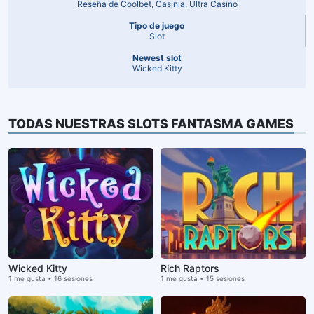
Reseña de Coolbet, Casinia, Ultra Casino
Tipo de juego
Slot
Newest slot
Wicked Kitty
TODAS NUESTRAS SLOTS FANTASMA GAMES
Wicked Kitty
Rich Raptors
1 me gusta • 16 sesiones
1 me gusta • 15 sesiones