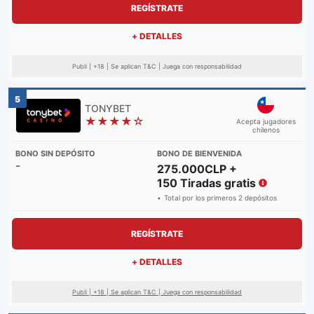
REGÍSTRATE
+ DETALLES
Publi | +18 | Se aplican T&C | Juega con responsabilidad
5
★★★★☆
Acepta jugadores
chilenos
-
275.000CLP +
150 Tiradas gratis
Total por los primeros 2 depósitos
REGÍSTRATE
+ DETALLES
Publi | +18 | Se aplican T&C | Juega con responsabilidad