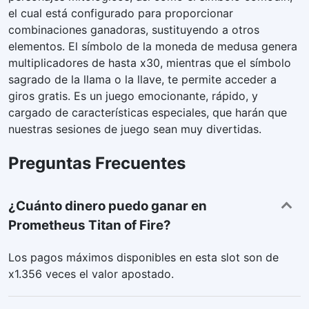
el cual está configurado para proporcionar
combinaciones ganadoras, sustituyendo a otros
elementos. El símbolo de la moneda de medusa genera
multiplicadores de hasta x30, mientras que el símbolo
sagrado de la llama o la llave, te permite acceder a
giros gratis. Es un juego emocionante, rápido, y
cargado de características especiales, que harán que
nuestras sesiones de juego sean muy divertidas.
Preguntas Frecuentes
¿Cuánto dinero puedo ganar en
Prometheus Titan of Fire?
Los pagos máximos disponibles en esta slot son de
x1.356 veces el valor apostado.