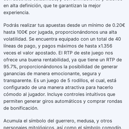
en alta definición, que te garantizan la mejor
experiencia.
Podrás realizar tus apuestas desde un mínimo de 0.20€
hasta 100€ por jugada, proporcionándonos una alta
volatilidad. Se encuentra equipado con un total de 40
líneas de pago, y pagos máximos de hasta x1.356
veces el valor apostado. El RTP de este juego nos
ofrece una buena rentabilidad, ya que tiene un RTP de
95.7%, proporcionándonos la posibilidad de generar
ganancias de manera emocionante, segura y
transparente. Es un juego de 5 rodillos, el cual, está
configurado de una manera atractiva para hacerlo
cómodo al jugador. Incluye controles intuitivos que
permiten generar giros automáticos y comprar rondas
de bonificación.
Acumula el símbolo del guerrero, medusa, y otros
personajes mitológicos, así como el símbolo comodín,