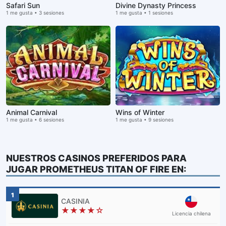
Safari Sun
Divine Dynasty Princess
1 me gusta • 3 sesiones
1 me gusta • 1 sesiones
Animal Carnival
Wins of Winter
1 me gusta • 6 sesiones
1 me gusta • 9 sesiones
NUESTROS CASINOS PREFERIDOS PARA
JUGAR
PROMETHEUS TITAN OF FIRE
EN:
1
★★★★☆
Licencia chilena