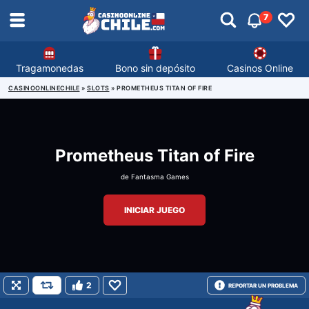
7
Tragamonedas
Bono sin depósito
Casinos Online
CASINOONLINECHILE
»
SLOTS
»
PROMETHEUS TITAN OF FIRE
Prometheus Titan of Fire
de
Fantasma Games
INICIAR JUEGO
2
REPORTAR UN PROBLEMA