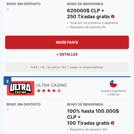
-
620000$ CLP +
250 Tiradas gratis
Total por los primeros 3 depósitos
Requisitos de apuesta 6x
REGÍSTRATE
+ DETALLES
Publi | +18 | Se aplican T&C | Juega con responsabilidad
2
★★★★☆
Acepta jugadores
chilenos
-
100% hasta 100.000$
CLP +
100 Tiradas gratis
Requisitos de apuesta 35x