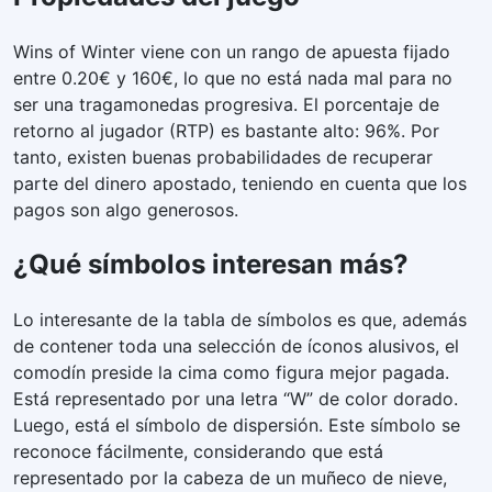
Wins of Winter viene con un rango de apuesta fijado
entre 0.20€ y 160€, lo que no está nada mal para no
ser una tragamonedas progresiva. El porcentaje de
retorno al jugador (RTP) es bastante alto: 96%. Por
tanto, existen buenas probabilidades de recuperar
parte del dinero apostado, teniendo en cuenta que los
pagos son algo generosos.
¿Qué símbolos interesan más?
Lo interesante de la tabla de símbolos es que, además
de contener toda una selección de íconos alusivos, el
comodín preside la cima como figura mejor pagada.
Está representado por una letra “W” de color dorado.
Luego, está el símbolo de dispersión. Este símbolo se
reconoce fácilmente, considerando que está
representado por la cabeza de un muñeco de nieve,