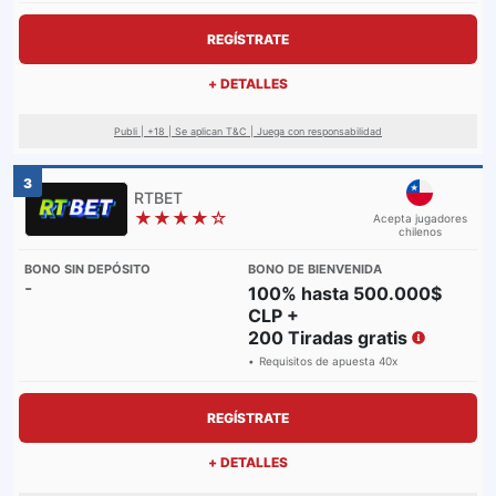
REGÍSTRATE
+ DETALLES
Publi | +18 | Se aplican T&C | Juega con responsabilidad
3
★★★★☆
Acepta jugadores
chilenos
-
100% hasta 500.000$
CLP +
200 Tiradas gratis
Requisitos de apuesta 40x
REGÍSTRATE
+ DETALLES