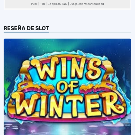
Publi | +18 | Se aplican T&C | Juega con responsabilidad
RESEÑA DE SLOT