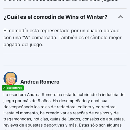
¿Cuál es el comodín de Wins of Winter?
El comodín está representado por un cuadro dorado
con una “W” enmarcada. También es el símbolo mejor
pagado del juego.
Andrea Romero
La escritora Andrea Romero ha estado cubriendo la industria del
juego por más de 8 años. Ha desempeñado y continúa
desempeñando los roles de redactora, editora y correctora.
Hasta el momento, ha creado varias reseñas de casinos y de
tragamonedas
, noticias, guías de juegos, consejos de apuestas,
reviews de apuestas deportivas y más. Estas sólo son algunas