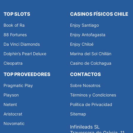
TOP SLOTS
CASINOS FÍSICOS CHILE
Book of Ra
Enjoy Santiago
88 Fortunes
Enjoy Antofagasta
Da Vinci Diamonds
Enjoy Chiloé
Dolphin’s Pearl Deluxe
Marina del Sol Chillán
Cleopatra
Casino de Colchagua
TOP PROVEEDORES
CONTACTOS
Pragmatic Play
Sobre Nosotros
Playson
Términos y Condiciones
Netent
Política de Privacidad
Aristocrat
Sitemap
Novomatic
Infinileads SL
Travessera de Gràcia, 11,