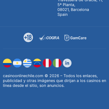
5ª Planta,
08021, Barcelona
Spain
casinoonlinechile.com © 2026 – Todos los enlaces,
publicidad y otras imágenes que dirijan a los casinos en
línea desde el sitio, son anuncios.