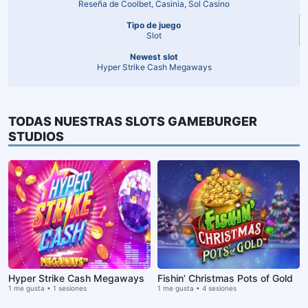
Reseña de Coolbet, Casinia, Sol Casino
Tipo de juego
Slot
Newest slot
Hyper Strike Cash Megaways
TODAS NUESTRAS SLOTS GAMEBURGER
STUDIOS
Hyper Strike Cash Megaways
Fishin’ Christmas Pots of Gold
1 me gusta • 1 sesiones
1 me gusta • 4 sesiones