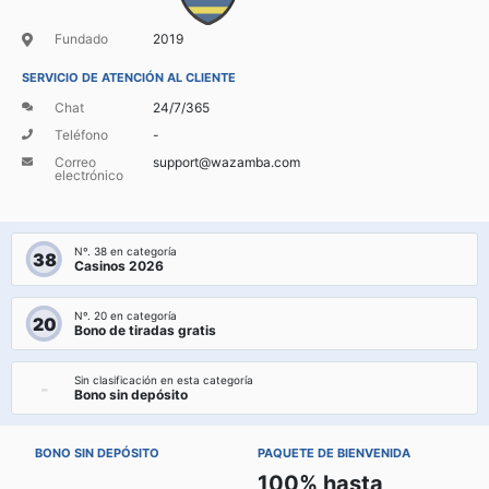
Fundado
2019
SERVICIO DE ATENCIÓN AL CLIENTE
Chat
24/7/365
Teléfono
-
Correo
support@wazamba.com
electrónico
Nº. 38 en categoría
38
Casinos 2026
Nº. 20 en categoría
20
Bono de tiradas gratis
Sin clasificación en esta categoría
-
Bono sin depósito
BONO SIN DEPÓSITO
PAQUETE DE BIENVENIDA
100% hasta