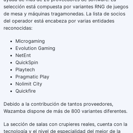
selección está compuesta por variantes RNG de juegos
de mesa y máquinas tragamonedas. La lista de socios
del operador está encabeza por varias entidades
reconocidas:
Microgaming
Evolution Gaming
NetEnt
QuickSpin
Playtech
Pragmatic Play
Nolimit City
Quickfire
Debido a la contribución de tantos proveedores,
Wazamba dispone de más de 800 variantes diferentes.
La sección de salas con crupieres reales, cuenta con la
tecnología y el nivel de especialidad del mejor de la