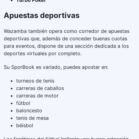
Apuestas deportivas
Wazamba también opera como corredor de apuestas
deportivas que, además de conceder buenas cuotas
para eventos, dispone de una sección dedicada a los
deportes virtuales por completo.
Su SporBook es variado, puedes apostar en:
torneos de tenis
carreras de caballos
carreras de motor
fútbol
baloncesto
tenis de mesa
béisbol
Los fanáticos del fútbol hallarán una buena selección