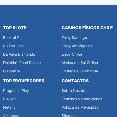
TOP SLOTS
CASINOS FÍSICOS CHILE
Book of Ra
Enjoy Santiago
88 Fortunes
Enjoy Antofagasta
Da Vinci Diamonds
Enjoy Chiloé
Dolphin’s Pearl Deluxe
Marina del Sol Chillán
Cleopatra
Casino de Colchagua
TOP PROVEEDORES
CONTACTOS
Pragmatic Play
Sobre Nosotros
Playson
Términos y Condiciones
Netent
Política de Privacidad
Aristocrat
Sitemap