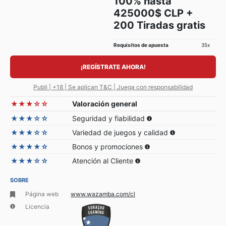
100% hasta
425000$ CLP +
200 Tiradas gratis
Requisitos de apuesta
35x
¡REGÍSTRATE AHORA!
Publi | +18 | Se aplican T&C | Juega con responsabilidad
★★★☆☆
Valoración general
★★★☆☆
Seguridad y fiabilidad
★★★☆☆
Variedad de juegos y calidad
★★★★☆
Bonos y promociones
★★★☆☆
Atención al Cliente
SOBRE
Página web
www.wazamba.com/cl
Licencia