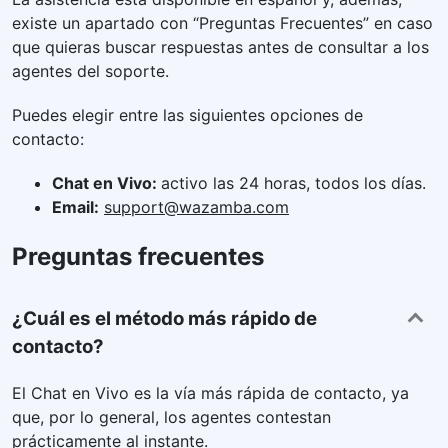
existe un apartado con “Preguntas Frecuentes” en caso
que quieras buscar respuestas antes de consultar a los
agentes del soporte.
Puedes elegir entre las siguientes opciones de
contacto:
Chat en Vivo:
activo las 24 horas, todos los días.
Email:
support@wazamba.com
Preguntas frecuentes
¿Cuál es el método más rápido de
contacto?
El Chat en Vivo es la vía más rápida de contacto, ya
que, por lo general, los agentes contestan
prácticamente al instante.