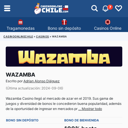
7
Tragamonedas
Bono sin depósito
Casinos Online
CASINOONLINECHILE
»
CASINOS
»
WAZAMBA
WAZAMBA
Escrito por
Adrian Alonso Diéguez
(Última actualización: 2024-09-06)
Wazamba Casino llegó al mercado de azar en el 2019. Sus gama de
juegos y diversidad de bonos le concedieron buena popularidad, además
de la oportunidad de ingresar en mercados pr
... Mostrar todo
BONO SIN DEPÓSITO
BONO DE BIENVENIDA