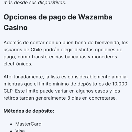
más desde sus dispositivos.
Opciones de pago de Wazamba
Casino
Además de contar con un buen bono de bienvenida, los
usuarios de Chile podrán elegir distintas opciones de
pago, como transferencias bancarias y monederos
electrónicos.
Afortunadamente, la lista es considerablemente amplia,
mientras que el límite mínimo de depósito es de 10,000
CLP. Este límite puede variar en algunos casos y los
retiros tardan generalmente 3 días en concretarse.
Métodos de depósito:
MasterCard
Visa