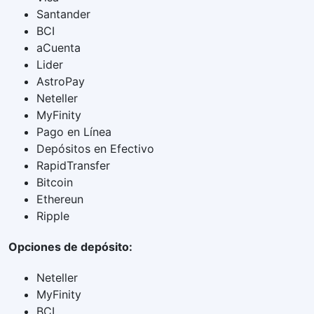
Santander
BCI
aCuenta
Lider
AstroPay
Neteller
MyFinity
Pago en Línea
Depósitos en Efectivo
RapidTransfer
Bitcoin
Ethereun
Ripple
Opciones de depósito:
Neteller
MyFinity
BCI