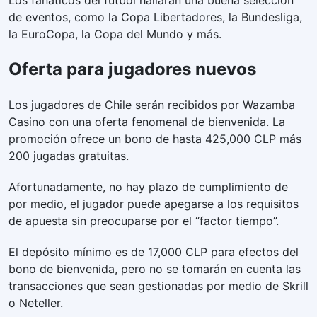
de eventos, como la Copa Libertadores, la Bundesliga,
la EuroCopa, la Copa del Mundo y más.
Oferta para jugadores nuevos
Los jugadores de Chile serán recibidos por Wazamba
Casino con una oferta fenomenal de bienvenida. La
promoción ofrece un bono de hasta 425,000 CLP más
200 jugadas gratuitas.
Afortunadamente, no hay plazo de cumplimiento de
por medio, el jugador puede apegarse a los requisitos
de apuesta sin preocuparse por el “factor tiempo”.
El depósito mínimo es de 17,000 CLP para efectos del
bono de bienvenida, pero no se tomarán en cuenta las
transacciones que sean gestionadas por medio de Skrill
o Neteller.