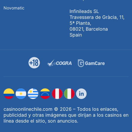
Novomatic
Infinileads SL
Travessera de Gràcia, 11,
5ª Planta,
08021, Barcelona
Spain
casinoonlinechile.com © 2026 – Todos los enlaces,
publicidad y otras imágenes que dirijan a los casinos en
línea desde el sitio, son anuncios.