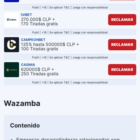
Publi | +18 | Se aplican T&C | Juega con responsabilidad
IVIBET
270.000$ CLP +
RECLAMAR
170 Tiradas gratis
Publi | +18 | Se aplican T&C | Juega con responsabilidad
CAMPEONBET
125% hasta 500000$ CLP +
RECLAMAR
100 Tiradas gratis
Publi | +18 | Se aplican T&C | Juega con responsabilidad
CASINIA
620000$ CLP +
RECLAMAR
250 Tiradas gratis
Publi | +18 | Se aplican T&C | Juega con responsabilidad
Wazamba
Contenido
Empresas desarrolladoras relacionadas con