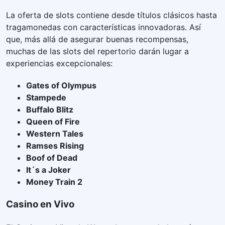
La oferta de slots contiene desde títulos clásicos hasta
tragamonedas con características innovadoras. Así
que, más allá de asegurar buenas recompensas,
muchas de las slots del repertorio darán lugar a
experiencias excepcionales:
Gates of Olympus
Stampede
Buffalo Blitz
Queen of Fire
Western Tales
Ramses Rising
Boof of Dead
It´s a Joker
Money Train 2
Casino en Vivo