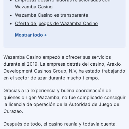
Wazamba Casino
Wazamba Casino es transparente
Oferta de juegos de Wazamba Casino
Mostrar todo +
Wazamba Casino empezó a ofrecer sus servicios
durante el 2019. La empresa detrás del casino, Araxio
Development Casinos Group, N.V, ha estado trabajando
en el sector de azar durante mucho tiempo.
Gracias a la experiencia y buena coordinación de
quienes dirigen Wazamba, no fue complicado conseguir
la licencia de operación de la Autoridad de Juego de
Curazao.
Después de todo, el casino reunía y todavía cuenta,