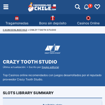
7
Tragamonedas
Bono sin depósito
Casinos Online
CASINOONLINECHILE
»
CRAZY TOOTH STUDIO
CRAZY TOOTH STUDIO
Última actualización: •
Escrito por
Equipo editorial
Top Casinos online recomendados con juegos desarrollados por el reputado
proveedor Crazy Tooth Studio.
SLOTS LIBRARY SUMMARY