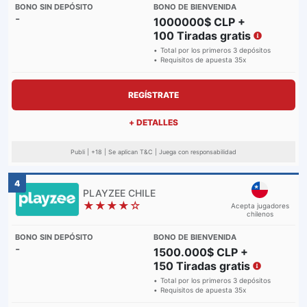
-
1000000$ CLP +
100 Tiradas gratis
Total por los primeros 3 depósitos
Requisitos de apuesta 35x
REGÍSTRATE
+ DETALLES
Publi | +18 | Se aplican T&C | Juega con responsabilidad
4
★★★★☆
Acepta jugadores
chilenos
-
1500.000$ CLP +
150 Tiradas gratis
Total por los primeros 3 depósitos
Requisitos de apuesta 35x