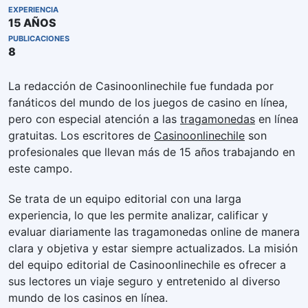
EXPERIENCIA
15 AÑOS
PUBLICACIONES
8
La redacción de Casinoonlinechile fue fundada por
fanáticos del mundo de los juegos de casino en línea,
pero con especial atención a las
tragamonedas
en línea
gratuitas. Los escritores de
Casinoonlinechile
son
profesionales que llevan más de 15 años trabajando en
este campo.
Se trata de un equipo editorial con una larga
experiencia, lo que les permite analizar, calificar y
evaluar diariamente las tragamonedas online de manera
clara y objetiva y estar siempre actualizados. La misión
del equipo editorial de Casinoonlinechile es ofrecer a
sus lectores un viaje seguro y entretenido al diverso
mundo de los casinos en línea.