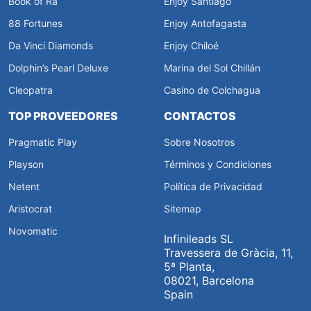
Book of Ra
Enjoy Santiago
88 Fortunes
Enjoy Antofagasta
Da Vinci Diamonds
Enjoy Chiloé
Dolphin’s Pearl Deluxe
Marina del Sol Chillán
Cleopatra
Casino de Colchagua
TOP PROVEEDORES
CONTACTOS
Pragmatic Play
Sobre Nosotros
Playson
Términos y Condiciones
Netent
Política de Privacidad
Aristocrat
Sitemap
Novomatic
Infinileads SL
Travessera de Gràcia, 11,
5ª Planta,
08021, Barcelona
Spain