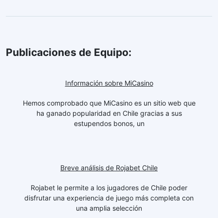
Publicaciones de Equipo:
Información sobre MiCasino
Hemos comprobado que MiCasino es un sitio web que
ha ganado popularidad en Chile gracias a sus
estupendos bonos, un
Breve análisis de Rojabet Chile
Rojabet le permite a los jugadores de Chile poder
disfrutar una experiencia de juego más completa con
una amplia selección