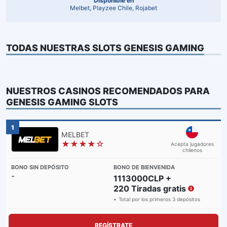
Disponible en
Melbet, Playzee Chile, Rojabet
TODAS NUESTRAS SLOTS GENESIS GAMING
NUESTROS CASINOS RECOMENDADOS PARA
GENESIS GAMING SLOTS
1
★★★★☆
Acepta jugadores
chilenos
-
1113000CLP +
220 Tiradas gratis
Total por los primeros 3 depósitos
REGÍSTRATE