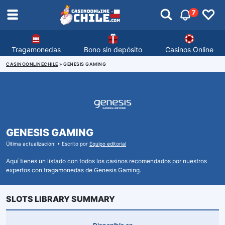
7
Tragamonedas
Bono sin depósito
Casinos Online
CASINOONLINECHILE
»
GENESIS GAMING
GENESIS GAMING
Última actualización: •
Escrito por
Equipo editorial
Aquí tienes un listado con todos los casinos recomendados por nuestros
expertos con tragamonedas de Genesis Gaming.
SLOTS LIBRARY SUMMARY