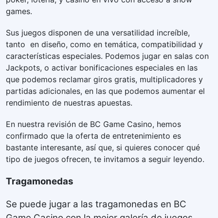
games.
Sus juegos disponen de una versatilidad increíble,
tanto en diseño, como en temática, compatibilidad y
características especiales. Podemos jugar en salas con
Jackpots, o activar bonificaciones especiales en las
que podemos reclamar giros gratis, multiplicadores y
partidas adicionales, en las que podemos aumentar el
rendimiento de nuestras apuestas.
En nuestra revisión de BC Game Casino, hemos
confirmado que la oferta de entretenimiento es
bastante interesante, así que, si quieres conocer qué
tipo de juegos ofrecen, te invitamos a seguir leyendo.
Tragamonedas
Se puede jugar a las tragamonedas en BC
Game Casino con la mejor galería de juegos,