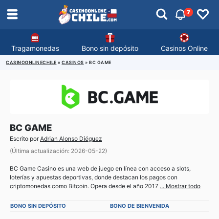
7
Tragamonedas
Bono sin depósito
Casinos Online
CASINOONLINECHILE
»
CASINOS
»
BC GAME
BC GAME
Escrito por
Adrian Alonso Diéguez
(Última actualización: 2026-05-22)
BC Game Casino es una web de juego en línea con acceso a slots,
loterías y apuestas deportivas, donde destacan los pagos con
criptomonedas como Bitcoin. Opera desde el año 2017
... Mostrar todo
BONO SIN DEPÓSITO
BONO DE BIENVENIDA