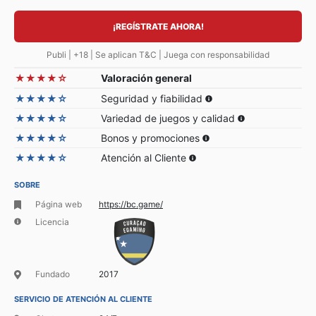
¡REGÍSTRATE AHORA!
Publi | +18 | Se aplican T&C | Juega con responsabilidad
★★★★☆
Valoración general
★★★★☆
Seguridad y fiabilidad
★★★★☆
Variedad de juegos y calidad
★★★★☆
Bonos y promociones
★★★★☆
Atención al Cliente
SOBRE
Página web
https://bc.game/
Licencia
Fundado
2017
SERVICIO DE ATENCIÓN AL CLIENTE