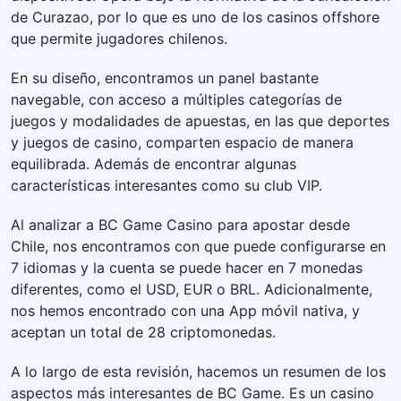
de Curazao, por lo que es uno de los casinos offshore
que permite jugadores chilenos.
En su diseño, encontramos un panel bastante
navegable, con acceso a múltiples categorías de
juegos y modalidades de apuestas, en las que deportes
y juegos de casino, comparten espacio de manera
equilibrada. Además de encontrar algunas
características interesantes como su club VIP.
Al analizar a BC Game Casino para apostar desde
Chile, nos encontramos con que puede configurarse en
7 idiomas y la cuenta se puede hacer en 7 monedas
diferentes, como el USD, EUR o BRL. Adicionalmente,
nos hemos encontrado con una App móvil nativa, y
aceptan un total de 28 criptomonedas.
A lo largo de esta revisión, hacemos un resumen de los
aspectos más interesantes de BC Game. Es un casino