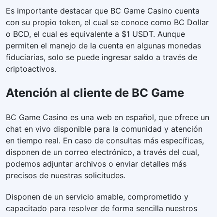
Es importante destacar que BC Game Casino cuenta
con su propio token, el cual se conoce como BC Dollar
o BCD, el cual es equivalente a $1 USDT. Aunque
permiten el manejo de la cuenta en algunas monedas
fiduciarias, solo se puede ingresar saldo a través de
criptoactivos.
Atención al cliente de BC Game
BC Game Casino es una web en español, que ofrece un
chat en vivo disponible para la comunidad y atención
en tiempo real. En caso de consultas más específicas,
disponen de un correo electrónico, a través del cual,
podemos adjuntar archivos o enviar detalles más
precisos de nuestras solicitudes.
Disponen de un servicio amable, comprometido y
capacitado para resolver de forma sencilla nuestros