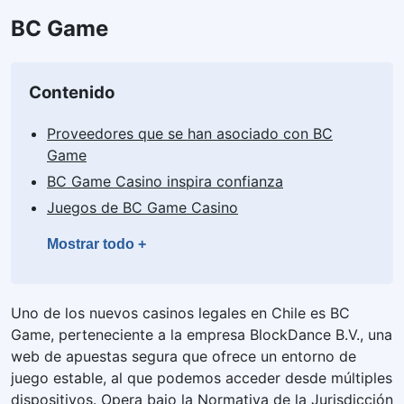
BC Game
Contenido
Proveedores que se han asociado con BC
Game
BC Game Casino inspira confianza
Juegos de BC Game Casino
Mostrar todo +
Uno de los nuevos casinos legales en Chile es BC
Game, perteneciente a la empresa BlockDance B.V., una
web de apuestas segura que ofrece un entorno de
juego estable, al que podemos acceder desde múltiples
dispositivos. Opera bajo la Normativa de la Jurisdicción