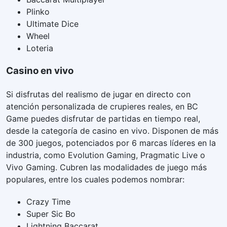
Plinko
Ultimate Dice
Wheel
Loteria
Casino en vivo
Si disfrutas del realismo de jugar en directo con
atención personalizada de crupieres reales, en BC
Game puedes disfrutar de partidas en tiempo real,
desde la categoría de casino en vivo. Disponen de más
de 300 juegos, potenciados por 6 marcas líderes en la
industria, como Evolution Gaming, Pragmatic Live o
Vivo Gaming. Cubren las modalidades de juego más
populares, entre los cuales podemos nombrar:
Crazy Time
Super Sic Bo
Lightning Baccarat