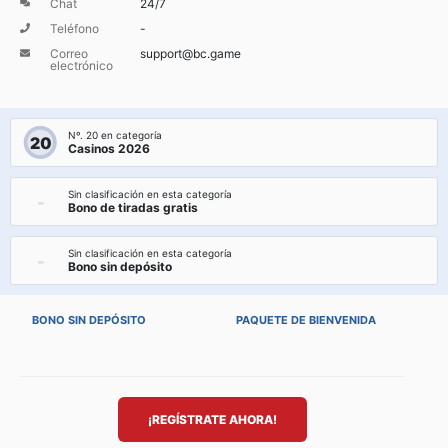
Chat
24/7
Teléfono
-
Correo
support@bc.game
electrónico
Nº. 20 en categoría
20
Casinos 2026
Sin clasificación en esta categoría
-
Bono de tiradas gratis
Sin clasificación en esta categoría
-
Bono sin depósito
BONO SIN DEPÓSITO
PAQUETE DE BIENVENIDA
¡REGÍSTRATE AHORA!