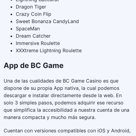
Dragon Tiger
Crazy Coin Flip
Sweet Bonanza CandyLand
SpaceMan
Dream Catcher
Immersive Roulette
XXXtreme Lightning Roulette
App de BC Game
Una de las cualidades de BC Game Casino es que
dispone de su propia App nativa, la cual podemos
descargar e instalar directamente desde la web. En
solo 3 simples pasos, podemos adquirir ese recurso
que simplifica la accesibilidad a nuestra cuenta de una
manera compacta y mucho más segura.
Cuentan con versiones compatibles con iOS y Android,