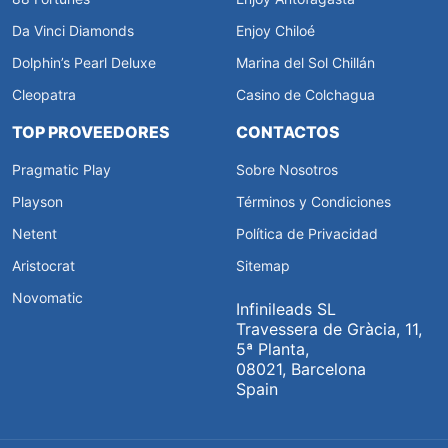
Da Vinci Diamonds
Enjoy Chiloé
Dolphin’s Pearl Deluxe
Marina del Sol Chillán
Cleopatra
Casino de Colchagua
TOP PROVEEDORES
CONTACTOS
Pragmatic Play
Sobre Nosotros
Playson
Términos y Condiciones
Netent
Política de Privacidad
Aristocrat
Sitemap
Novomatic
Infinileads SL
Travessera de Gràcia, 11,
5ª Planta,
08021, Barcelona
Spain