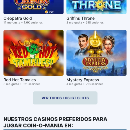
Cleopatra Gold
Griffins Throne
11 me gusta • 1.6K sesiones
2 me gusta • 598 sesiones
Red Hot Tamales
Mystery Express
3 me gusta • 321 sesiones
4 me gusta • 216 sesiones
VER TODOS LOS IGT SLOTS
NUESTROS CASINOS PREFERIDOS PARA
JUGAR
COIN-O-MANIA
EN: