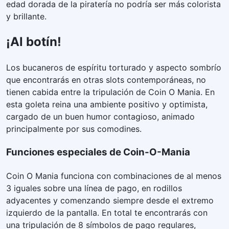
edad dorada de la piratería no podría ser más colorista
y brillante.
¡Al botín!
Los bucaneros de espíritu torturado y aspecto sombrío
que encontrarás en otras slots contemporáneas, no
tienen cabida entre la tripulación de Coin O Mania. En
esta goleta reina una ambiente positivo y optimista,
cargado de un buen humor contagioso, animado
principalmente por sus comodines.
Funciones especiales de Coin-O-Mania
Coin O Mania funciona con combinaciones de al menos
3 iguales sobre una línea de pago, en rodillos
adyacentes y comenzando siempre desde el extremo
izquierdo de la pantalla. En total te encontrarás con
una tripulación de 8 símbolos de pago regulares,