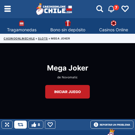
7
Tragamonedas
Bono sin depósito
Casinos Online
CASINOONLINECHILE
»
SLOTS
»
MEGA JOKER
Mega Joker
de
Novomatic
INICIAR JUEGO
8
REPORTAR UN PROBLEMA