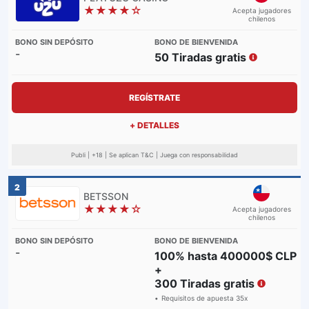
★★★★☆
Acepta jugadores
chilenos
-
50 Tiradas gratis
REGÍSTRATE
+ DETALLES
Publi | +18 | Se aplican T&C | Juega con responsabilidad
2
★★★★☆
Acepta jugadores
chilenos
-
100% hasta 400000$ CLP
+
300 Tiradas gratis
Requisitos de apuesta 35x