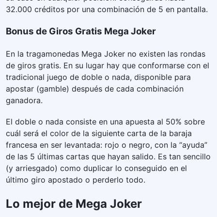
32.000 créditos por una combinación de 5 en pantalla.
Bonus de Giros Gratis Mega Joker
En la tragamonedas Mega Joker no existen las rondas
de giros gratis. En su lugar hay que conformarse con el
tradicional juego de doble o nada, disponible para
apostar (gamble) después de cada combinación
ganadora.
El doble o nada consiste en una apuesta al 50% sobre
cuál será el color de la siguiente carta de la baraja
francesa en ser levantada: rojo o negro, con la “ayuda”
de las 5 últimas cartas que hayan salido. Es tan sencillo
(y arriesgado) como duplicar lo conseguido en el
último giro apostado o perderlo todo.
Lo mejor de Mega Joker