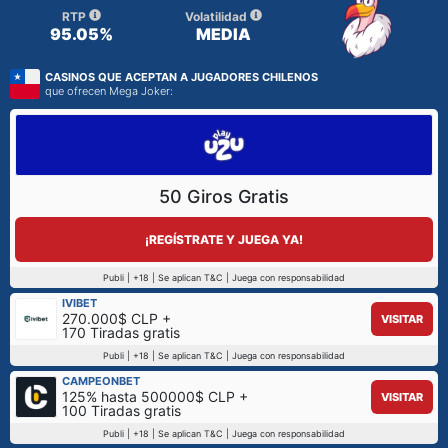
RTP
Volatilidad
95.05%
MEDIA
CASINOS QUE ACEPTAN A JUGADORES CHILENOS
que ofrecen Mega Joker:
50 Giros Gratis
¡REGÍSTRATE Y JUEGA YA!
Publi | +18 | Se aplican T&C | Juega con responsabilidad
IVIBET
270.000$ CLP +
VISITAR
170 Tiradas gratis
Publi | +18 | Se aplican T&C | Juega con responsabilidad
CAMPEONBET
125% hasta 500000$ CLP +
VISITAR
100 Tiradas gratis
Publi | +18 | Se aplican T&C | Juega con responsabilidad