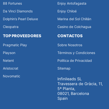
88 Fortunes
Enjoy Antofagasta
Da Vinci Diamonds
Enjoy Chiloé
Dolphin’s Pearl Deluxe
Marina del Sol Chillán
Cleopatra
Casino de Colchagua
TOP PROVEEDORES
CONTACTOS
Pragmatic Play
Sobre Nosotros
Playson
Términos y Condiciones
Netent
Política de Privacidad
Aristocrat
Sitemap
Novomatic
Infinileads SL
Travessera de Gràcia, 11,
5ª Planta,
08021, Barcelona
Spain