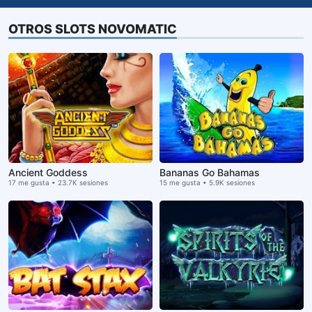
OTROS SLOTS NOVOMATIC
Ancient Goddess
Bananas Go Bahamas
17 me gusta • 23.7K sesiones
15 me gusta • 5.9K sesiones